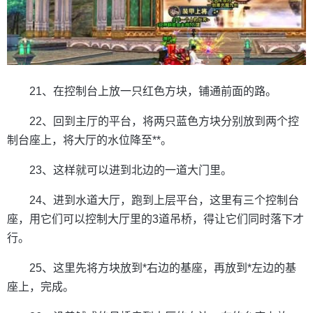
21、在控制台上放一只红色方块，铺通前面的路。
22、回到主厅的平台，将两只蓝色方块分别放到两个控
制台座上，将大厅的水位降至**。
23、这样就可以进到北边的一道大门里。
24、进到水道大厅，跑到上层平台，这里有三个控制台
座，用它们可以控制大厅里的3道吊桥，得让它们同时落下才
行。
25、这里先将方块放到*右边的基座，再放到*左边的基
座上，完成。