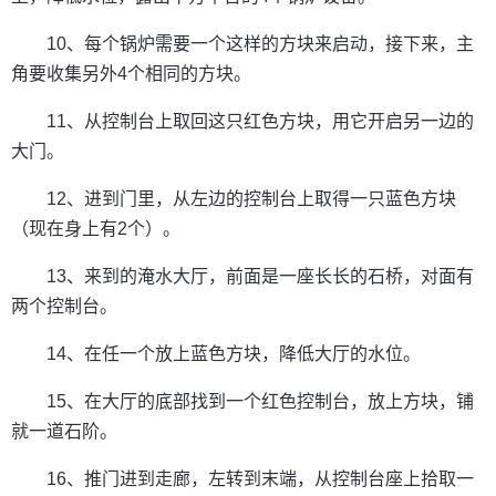
10、每个锅炉需要一个这样的方块来启动，接下来，主
角要收集另外4个相同的方块。
11、从控制台上取回这只红色方块，用它开启另一边的
大门。
12、进到门里，从左边的控制台上取得一只蓝色方块
（现在身上有2个）。
13、来到的淹水大厅，前面是一座长长的石桥，对面有
两个控制台。
14、在任一个放上蓝色方块，降低大厅的水位。
15、在大厅的底部找到一个红色控制台，放上方块，铺
就一道石阶。
16、推门进到走廊，左转到末端，从控制台座上拾取一