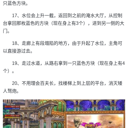
只蓝色方块。
17、水位会上升一截，返回到之前的淹水大厅，从控制
台拿回那枚蓝色的方块（现在身上有3个），进到另一侧的大
门。
18、走廊上有段塌陷的地方，由于升起了水位，主角可
以直接游过去。
19、走过水道，从路右拿到一只蓝色方块（现在身上有4
个）。
20、不用理会百夫长，找楼梯上到上层的平台，消灭矮
人驽炮。