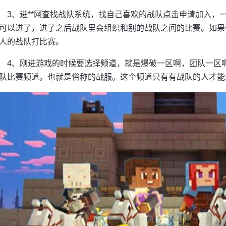
3、进**网查找战队系统，找自己喜欢的战队点击申请加入，
可以进了，进了之后战队里会组织和别的战队之间的比赛。如果
人的战队打比赛。
4、刚进游戏的时候要选择频道，就是爆破一区啊，团队一区
队比赛频道。也就是俗称的战服。这个频道只有有战队的人才能