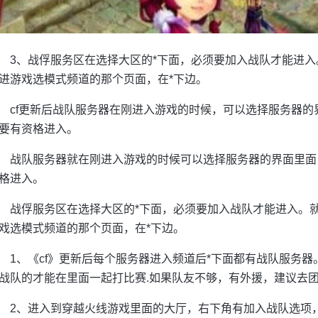
3、战俘服务区在选择大区的*下面，必须要加入战队才能进入
进游戏选模式频道的那个页面，在*下边。
cf更新后战队服务器在刚进入游戏的时候，可以选择服务器的
要有资格进入。
战队服务器就在刚进入游戏的时候可以选择服务器的界面里面
格进入。
战俘服务区在选择大区的*下面，必须要加入战队才能进入。就
戏选模式频道的那个页面，在*下边。
1、《cf》更新后每个服务器进入频道后*下面都有战队服务器
战队的才能在里面一起打比赛.如果队友不够，有外援，建议去团
2、进入到穿越火线游戏里面的大厅，右下角有加入战队选项