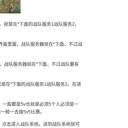
。就是在*下面的战队服务1战队服务2。
界面里面，战队服务器就在*下面，不过战
，战队服务器就在*下面，不过战队要有
是在*下面的战队服务1战队服务2。在进
。一般都是5v也就是必须5个人必须是一
一频一去接5v5比赛。
，点击进入战队系统。进到战队系统就可