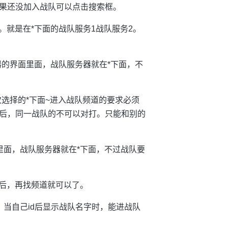
果还没加入战队可以点击搜索框。
。就是在*下面的战队服务1战队服务2。
器的界面里面，战队服务器就在*下面，不
次选择的*下面~进入战队频道的要求必须
后，同一战队的不可以对打。只能和别的
里面，战队服务器就在*下面，不过战队要
入后，再找频道就可以了。
当自己id后显示战队名字时，能进战队
。