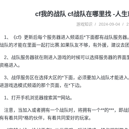
cf我的战队 cf战队在哪里找 -
游戏知识
2024-09-04
2
1、《cf》更新后每个服务器进入频道后*下面都有战队服务器
战队的才能在里面一起打比赛.如果队友不够，有外援，建议去团
2、战队服务器就在刚进入游戏的时候可以选择服务器的界面
资格进入。
3、战俘服务区在选择大区的*下面，必须要加入战队才能进入
进游戏选模式频道的那个页面，在*下边。
1、打开手机浏览器搜索其**网站。
注意，当加入或者拥有一个战队时，将拥有一个**的***，即战
有有着共同*格的伙伴，有着共同爱好的玩家。