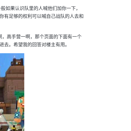
一般如果认识队里的人喊他们加你一下，
你有足够的权利可以喊自己战队的人去和
啊，高手营一啊，那个页面的下面有一个
进去。希望我的回答对楼主有用。