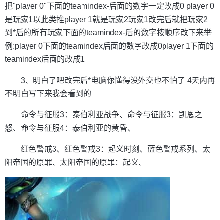
把"player 0"下面的teamindex-后面的数字一定改成0 player 0
是玩家1以此类推player 1就是玩家2玩家1改完后就把玩家2
到*后的所有玩家下面的teamindex-后的数字按顺序改下来举
例:player 0下面的teamindex后面的数字改成0player 1下面的
teamindex后面的改成1
3、明白了吧改完后*电脑你懂得没外交也不怕了 4天内再
不明白写下来我会看到的
命令与征服3：泰伯利亚战争、命令与征服3：凯恩之
怒、命令与征服4：泰伯利亚的黄昏、
红色警戒3、红色警戒3：起义时刻、蓝色警戒系列、太
阳帝国的原罪、太阳帝国的原罪：起义、