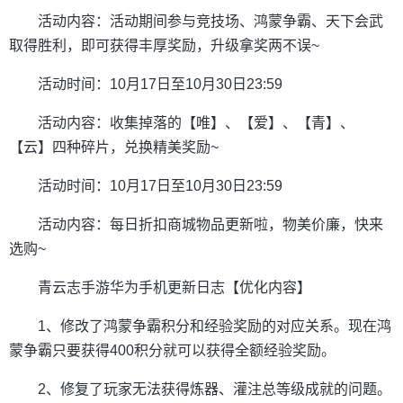
活动内容：活动期间参与竞技场、鸿蒙争霸、天下会武
取得胜利，即可获得丰厚奖励，升级拿奖两不误~
活动时间：10月17日至10月30日23:59
活动内容：收集掉落的【唯】、【爱】、【青】、
【云】四种碎片，兑换精美奖励~
活动时间：10月17日至10月30日23:59
活动内容：每日折扣商城物品更新啦，物美价廉，快来
选购~
青云志手游华为手机更新日志【优化内容】
1、修改了鸿蒙争霸积分和经验奖励的对应关系。现在鸿
蒙争霸只要获得400积分就可以获得全额经验奖励。
2、修复了玩家无法获得炼器、灌注总等级成就的问题。