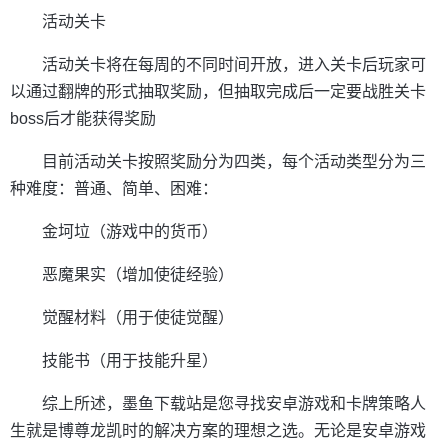
活动关卡
活动关卡将在每周的不同时间开放，进入关卡后玩家可
以通过翻牌的形式抽取奖励，但抽取完成后一定要战胜关卡
boss后才能获得奖励
目前活动关卡按照奖励分为四类，每个活动类型分为三
种难度：普通、简单、困难：
金坷垃（游戏中的货币）
恶魔果实（增加使徒经验）
觉醒材料（用于使徒觉醒）
技能书（用于技能升星）
综上所述，墨鱼下载站是您寻找安卓游戏和卡牌策略人
生就是博尊龙凯时的解决方案的理想之选。无论是安卓游戏