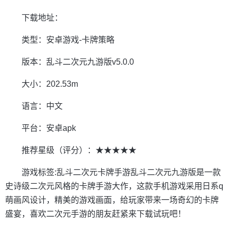
下载地址：
类型：安卓游戏-卡牌策略
版本：乱斗二次元九游版v5.0.0
大小：202.53m
语言：中文
平台：安卓apk
推荐星级（评分）：★★★★★
游戏标签:乱斗二次元卡牌手游乱斗二次元九游版是一款
史诗级二次元风格的卡牌手游大作，这款手机游戏采用日系q
萌画风设计，精美的游戏画面，给玩家带来一场奇幻的卡牌
盛宴，喜欢二次元手游的朋友赶紧来下载试玩吧！