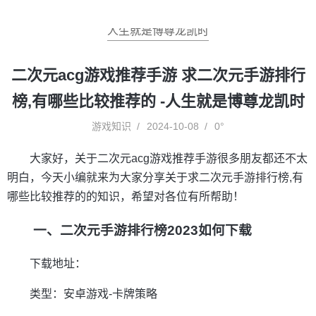
人生就是博尊龙凯时
二次元acg游戏推荐手游 求二次元手游排行
榜,有哪些比较推荐的 -人生就是博尊龙凯时
游戏知识
2024-10-08
0°
大家好，关于二次元acg游戏推荐手游很多朋友都还不太
明白，今天小编就来为大家分享关于求二次元手游排行榜,有
哪些比较推荐的的知识，希望对各位有所帮助！
一、二次元手游排行榜2023如何下载
下载地址：
类型：安卓游戏-卡牌策略