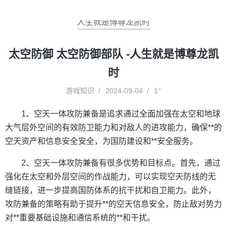
人生就是博尊龙凯时
太空防御 太空防御部队 -人生就是博尊龙凯
时
游戏知识
2024-09-04
1°
1、空天一体攻防兼备是追求通过全面加强在太空和地球
大气层外空间的有效防卫能力和对敌人的进攻能力，确保**的
空天资产和信息安全安全，为国防建设和**安全服务。
2、空天一体攻防兼备有很多优势和目标点。首先，通过
强化在太空和外层空间的作战能力，可以实现空天防线的无
缝链接，进一步提高国防体系的抗干扰和自卫能力。此外，
攻防兼备的策略有助于提升**的空天信息安全，防止敌对势力
对**重要基础设施和通信系统的**和干扰。