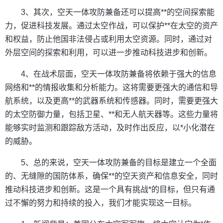
3、其次，空天一体攻防兼备还可以提高**的空间探索能
力，促进科技发展。通过太空作战，可以保护**在太空的资产
和权益，防止他国非法侵占或利用太空资源。同时，通过对
外层空间的探索和利用，可以进一步推动科技进步和创新。
4、在战术层面，空天一体攻防兼备将依赖于强大的信息
网络和**的情报收集和分析能力。这将需要更强大的通信和导
航系统，以及更高**的武器系统和传感器。同时，需要更强大
的太空防御力量，包括卫星、**和无人航天器等。这些力量将
能够实时监测和跟踪敌方活动，及时作出反应，以*小化潜在
的威胁。
5、总的来说，空天一体攻防兼备的目标是建立一个全面
的、无缝隙的国防体系，确保**的空天资产和信息安全，同时
推动科技进步和创新。这是一个具有挑战*的目标，但只有通
过不懈的努力和持续的投入，我们才能实现这一目标。