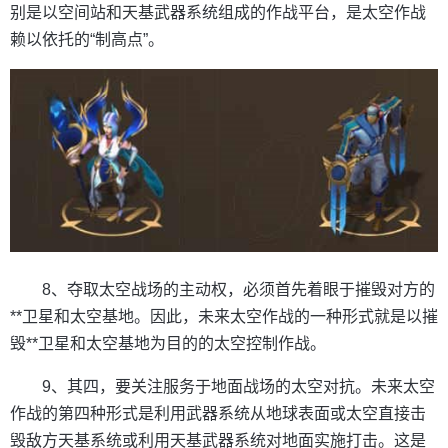
别是以空间站和天基武器系统组成的作战平台，是太空作战
赖以依托的“制高点”。
8、夺取太空战场的主动权，必须首先着眼于摧毁对方的
**卫星和太空基地。因此，未来太空作战的一种形式就是以摧
毁**卫星和太空基地为目的的太空控制作战。
9、其四，要关注服务于地面战场的太空对抗。未来太空
作战的第四种形式是利用武器系统从地球表面或太空直接击
毁敌方天基系统或利用天基武器系统对地面实施打击。这是