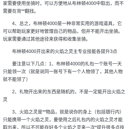
家需要使用坐骑时，可以方便地从布林顿4000中取出，而不
需要在背**翻找。
4、总之，布林顿4000是一种非常实用的游戏道具，它
可以帮助玩家更好地管理自己的物品，但并不能开出坐骑。
玩家需要通过其他途径来获得和收集坐骑。
布林顿4000开出来的火焰之灵主专业技能各提升3点
要注意以下几点：1、布林顿4000的礼包一个账号一天
只能领一次（就是说同一账号下有一个人物领了，其他人物
就不能领了）
2、礼物开出来的东西是随机的，不是一定能开出火焰之
灵
3、火焰之灵是**物品，就是说你的身上（包括银行内）
只能携带一个火焰之灵，要使用之后礼包内的火焰之灵才能
取出来，所以不可能存好多个火焰之灵来一次*提升很多点技