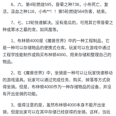
6、六、第4轮燃烧595，昏晕之种736，小布死亡、复
活，汲血之种116，小布**！！第5轮燃烧564伤害，结束。
7、七、13轮快速解决。没有南瓜的，可用其它带昏晕之
种或寒冰之墓的宠，如凤凰等。
1、布林顿4000是《魔兽世界》中的一种工程制品，它
是一种可以存储物品的便携式仓库。玩家可以在游戏中通过
工程学技能制作或购买布林顿4000，用来存储和整理自己的
物品。
2、在《魔兽世界》中，坐骑是一种可以让玩家快速移动
的游戏道具。玩家可以通过完成任务、购买、掉落等方式获
得坐骑。但是，布林顿4000作为一种存储物品的设备，并没
有开出坐骑的功能。
3、值得注意的是，虽然布林顿4000本身不能开出坐
骑，但是玩家可以在其中存储已经获得的坐骑。这样，当玩