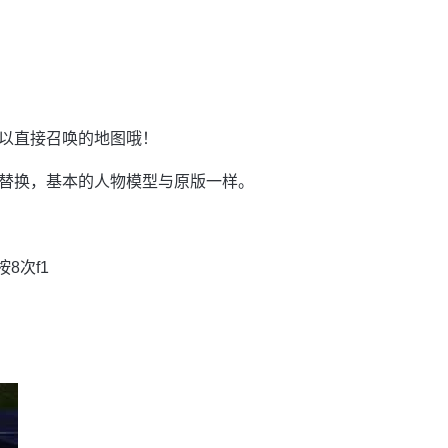
以直接召唤的地图哦！
替换，基本的人物模型与原版一样。
8次f1