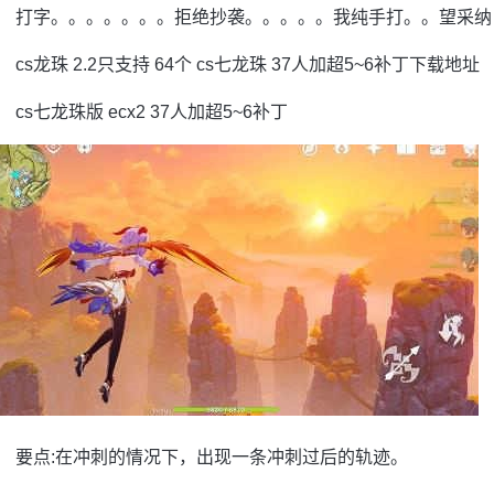
打字。。。。。。。拒绝抄袭。。。。。我纯手打。。望采纳
cs龙珠 2.2只支持 64个 cs七龙珠 37人加超5~6补丁下载地址
cs七龙珠版 ecx2 37人加超5~6补丁
要点:在冲刺的情况下，出现一条冲刺过后的轨迹。