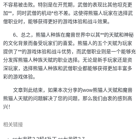
不容易被击败。特别是在开荒期，武僧的表现比其他坦克更
加**，同时武僧的机动*也不差。这使得熊猫人玩家在选择武
僧职业时，能够获得更好的游戏体验和战斗效果。
6、总之，熊猫人种族在魔兽世界中以其**的天赋和神秘
的文化背景而备受玩家们的喜爱。熊猫人的五个天赋为玩家
提供了**的游戏体验和战斗优势，而武僧职业则是一个能够充
分发挥熊猫人种族天赋的职业选择。无论是新手玩家还是资
深玩家，选择熊猫人种族和武僧职业都能够获得更加丰富多
彩的游戏体验。
文章到此结束，如果本次分享的wow熊猫人天赋和魔兽
熊猫人天赋的问题解决了您的问题，那么我们由衷的感到高
兴！
相关链接