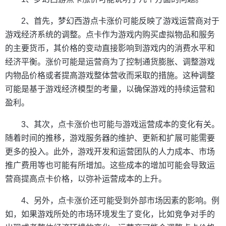
2、首先，梦幻西游点卡涨价可能反映了游戏运营商对于
游戏经济系统的调整。点卡作为游戏内购买虚拟物品和服务
的主要货币，其价格的变动直接影响到游戏内的消费水平和
经济平衡。涨价可能是运营商为了控制通货膨胀、调整游戏
内物品价格或者提高游戏整体营收而采取的措施。这种调整
可能是基于游戏经济模型的考量，以确保游戏的持续运营和
盈利。
3、其次，点卡涨价也可能与游戏运营成本的变化有关。
随着时间的推移，游戏服务器的维护、更新和扩展可能需要
更多的投入。此外，游戏开发和运营团队的人力成本、市场
推广费用等也可能有所增加。这些成本的增加可能会导致运
营商提高点卡价格，以弥补运营成本的上升。
4、另外，点卡涨价还可能受到外部市场因素的影响。例
如，如果游戏所处的市场环境发生了变化，比如竞争对手的