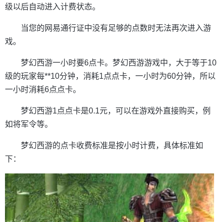
级以后自动进入计费状态。
当您的网易通行证中没有足够的点数时无法再次进入游
戏。
梦幻西游一小时要6点卡。梦幻西游游戏中，大于等于10
级的玩家每**10分钟，消耗1点点卡，一小时为60分钟，所以
一小时消耗6点点卡。
梦幻西游1点点卡是0.1元，可以在游戏外直接购买，例
如将军令等。
梦幻西游的点卡收费标准是按小时计费，具体标准如
下：