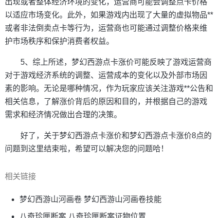
出现或者整体经济环境的变化，运营商可能会调整点卡价格
以适应市场变化。此外，如果游戏内出现了大量的虚拟物品**
或者非法倒卖点卡等行为，运营商也可能通过调整价格来维
护市场秩序和保护消费者权益。
5、综上所述，梦幻西游点卡涨价可能反映了游戏运营商
对于游戏经济系统的调整、运营成本的变化以及外部市场因
素的影响。无论是哪种情况，作为玩家应该关注游戏**公告和
相关信息，了解涨价背后的原因和目的，并根据自己的游戏
需求和经济情况做出合理的决策。
好了，关于梦幻西游点卡涨价和梦幻西游点卡涨价8点的
问题到这里结束啦，希望可以解决您的问题哈！
相关链接
梦幻西游山河画卷 梦幻西游山河画卷技能
八奇珍匣断案 八奇珍匣断案证物位置