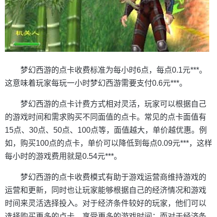
梦幻西游的点卡收费标准为每小时6点，每点0.1元***。
这意味着玩家每玩一小时梦幻西游需要支付0.6元***。
梦幻西游的点卡计费方式相对灵活，玩家可以根据自己
的游戏时间和需求购买不同面值的点卡。常见的点卡面值有
15点、30点、50点、100点等，面值越大，单价越优惠。例
如，购买100点的点卡，单价可以降低到每点0.09元***，这样
每小时的游戏费用就是0.54元***。
梦幻西游的点卡收费模式有助于游戏运营商维持游戏的
运营和更新，同时也让玩家能够根据自己的经济情况和游戏
时间来灵活选择投入。对于经济条件较好的玩家，他们可以
选择购买更多的点卡，享受更多的游戏时间；而对于经济条