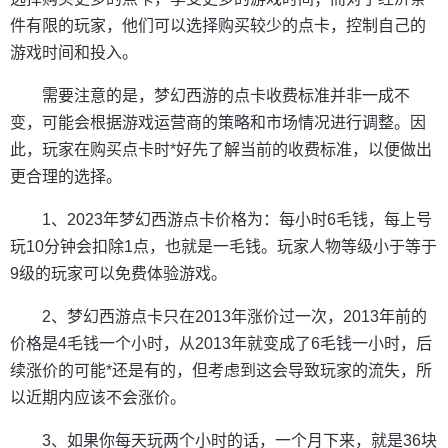
件有限的玩家，他们可以选择购买较少的点卡，控制自己的
游戏时间和投入。
需要注意的是，梦幻西游的点卡收费标准并非一成不
变，可能会根据游戏运营商的策略和市场情况进行调整。因
此，玩家在购买点卡时*好先了解当前的收费标准，以便做出
更合理的选择。
1、2023年梦幻西游点卡价格为：每小时6毛钱，每上号
玩10分钟会扣除1点，也就是一毛钱。玩家人物等级小于等于
9级的玩家可以免费体验游戏。
2、梦幻西游点卡只在2013年涨价过一次，2013年前的
价格是4毛钱一个小时，从2013年就变成了6毛钱一小时，后
续涨价的可能*还是有的，但考虑到这会导致玩家的流失，所
以近期内应该不会涨价。
3、如果你每天玩两个小时的话，一个月下来，就是36块