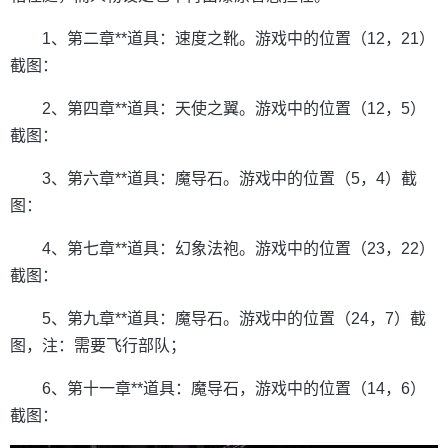
1、第二章**道具：速度之靴。游戏中的位置（12，21）
截图：
2、第四章**道具：天使之翼。游戏中的位置（12，5）
截图：
3、第六章**道具：魔导石。游戏中的位置（5，4）截
图：
4、第七章**道具：幻象法袍。游戏中的位置（23，22）
截图：
5、第九章**道具：魔导石。游戏中的位置（24，7）截
图，注：需要飞行部队；
6、第十一章**道具：魔导石，游戏中的位置（14，6）
截图：