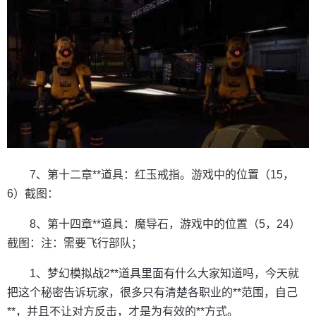
7、第十二章**道具：红玉戒指。游戏中的位置（15，
6）截图：
8、第十四章**道具：魔导石，游戏中的位置（5，24）
截图：注：需要飞行部队；
1、梦幻模拟战2**道具里面有什么大家知道吗，今天就
把这个秘密告诉玩家，很多只有清楚各职业的**范围，自己
**，并且不让对方反击，才是为有效的**方式。