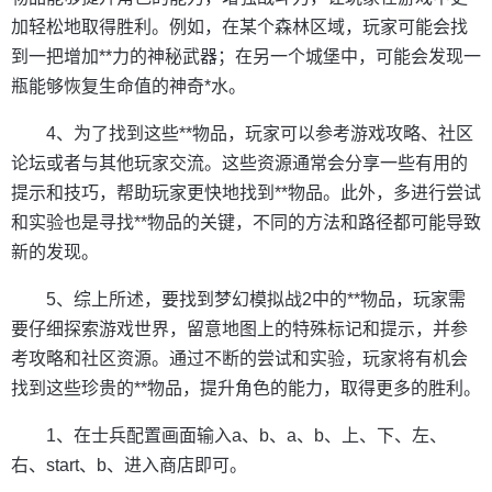
加轻松地取得胜利。例如，在某个森林区域，玩家可能会找
到一把增加**力的神秘武器；在另一个城堡中，可能会发现一
瓶能够恢复生命值的神奇*水。
4、为了找到这些**物品，玩家可以参考游戏攻略、社区
论坛或者与其他玩家交流。这些资源通常会分享一些有用的
提示和技巧，帮助玩家更快地找到**物品。此外，多进行尝试
和实验也是寻找**物品的关键，不同的方法和路径都可能导致
新的发现。
5、综上所述，要找到梦幻模拟战2中的**物品，玩家需
要仔细探索游戏世界，留意地图上的特殊标记和提示，并参
考攻略和社区资源。通过不断的尝试和实验，玩家将有机会
找到这些珍贵的**物品，提升角色的能力，取得更多的胜利。
1、在士兵配置画面输入a、b、a、b、上、下、左、
右、start、b、进入商店即可。