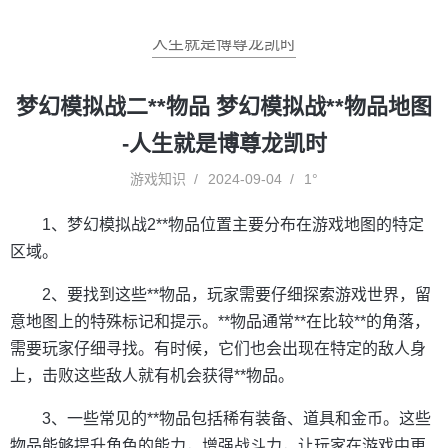
人生就是博尊龙凯时
梦幻模拟战二**物品 梦幻模拟战**物品地图
-人生就是博尊龙凯时
游戏知识
2024-09-04
1°
1、梦幻模拟战2**物品位置主要分布在游戏地图的特定
区域。
2、要找到这些**物品，玩家需要仔细探索游戏世界，留
意地图上的特殊标记和提示。**物品通常**在比较**的角落，
需要玩家仔细寻找。有时候，它们也会出现在特定的敌人身
上，击败这些敌人就有机会获得**物品。
3、一些常见的**物品包括稀有装备、道具和金币。这些
物品能够提升角色的能力，增强战斗力，让玩家在游戏中更