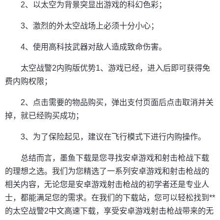
2、以太空为背景突显出游戏的科幻色彩；
3、激烈的外太空战场上必须十分小心；
4、使用高科技武器对敌人造成致命伤害。
太空战警2内购版优势1、游戏已经，进入后即可获得免
费内购权限；
2、点击需要的物品购买，弹出支付页面后点击取消并关
掉，就已经购买成功；
3、为了保险起见，建议在飞行模式下进行内购操作。
总结而言，墨鱼下载是您寻找安卓游戏和射击枪战下载
的理想之选。我们为您精选了一系列安卓游戏和射击枪战的
相关内容，无论您是安卓游戏射击枪战的初学者还是专业人
士，都能满足您的需求。在我们的下载站，您可以轻松找到**
的太空战警2中文高速下载，享受安卓游戏射击枪战带来的无