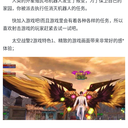
人类的外星殖民地机器人发生了叛变，为了保卫自己的
家园，你被派去执行任消灭机器人的任务。
快加入游戏吧!而且游戏里会有着各种各样的任务，所以
喜欢射击游戏的玩家赶紧去试一试吧。
太空战警2游戏特色1、精致的游戏画面带来非常好的感*
体验；