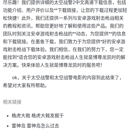
尽乐趣！我们提供详细的太空战警2中文高速下载信息，包括
功能介绍、用户评价以及**下载链接，让您的下载过程更加轻
松快捷！此外，我们还提供一系列与安卓游戏射击枪战相关
的教程和资讯，帮助您更好地了解和使用这些产品。我们的
团队时刻关注安卓游戏射击枪战的**动态，为您提供**的信息
和下载链接。在墨鱼下载，我们致力于为您提供*好的安卓游
戏射击枪战下载体验。我们相信，在我们的努力下，您一定
能找到*适合您的安卓游戏射击枪战人生就是博尊龙凯时的解
决方案。快来体验人生就是博尊龙凯时的服务吧！
ok，关于太空战警和太空战警电影的内容到此结束了，
希望对大家有所帮助。
相关链接
格虎大戟 格虎大戟发掘于
雷神岛 雷神岛怎么过去