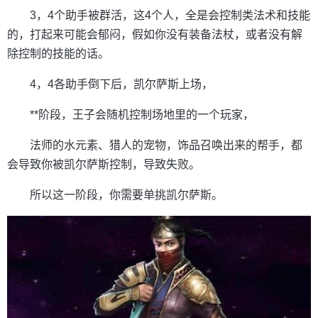
3，4个助手被群活，这4个人，全是会控制类法术和技能
的，打起来可能会郁闷，假如你没有装备法杖，或者没有解
除控制的技能的话。
4，4各助手倒下后，凯尔萨斯上场，
**阶段，王子会随机控制场地里的一个玩家，
法师的水元素、猎人的宠物，饰品召唤出来的帮手，都
会导致你被凯尔萨斯控制，导致失败。
所以这一阶段，你需要单挑凯尔萨斯。