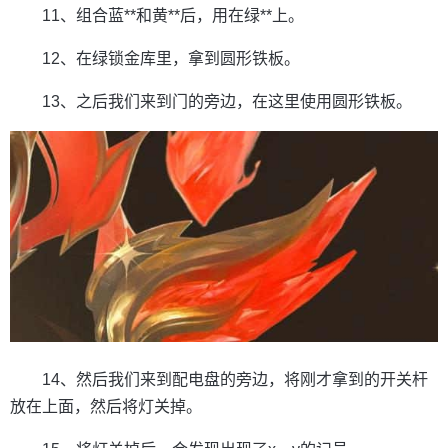
11、组合蓝**和黄**后，用在绿**上。
12、在绿锁金库里，拿到圆形铁板。
13、之后我们来到门的旁边，在这里使用圆形铁板。
14、然后我们来到配电盘的旁边，将刚才拿到的开关杆
放在上面，然后将灯关掉。