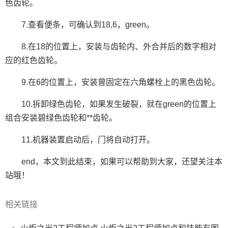
色齿轮。
7.查看便条，可确认到18,6，green。
8.在18的位置上，安装与齿轮内、外合并后的数字相对
应的红色齿轮。
9.在6的位置上，安装曾固定在六角螺栓上的黑色齿轮。
10.拆卸绿色齿轮，如果发生破裂，就在green的位置上
组合安装碧绿色齿轮和**齿轮。
11.机器装置启动后，门将自动打开。
end，本文到此结束，如果可以帮助到大家，还望关注本
站哦！
相关链接