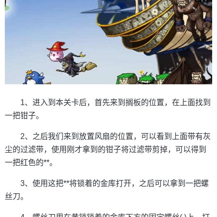
1、进入到本关卡后，首先来到搁板的位置，在上面找到
一把钳子。
2、之后我们来到放置风扇的位置，可以看到上面带有灰
尘的过滤带，使用刚才拿到的钳子将过滤带剪掉，可以得到
一把红色的**。
3、使用这把**将锁着的金库打开，之后可以拿到一把螺
丝刀。