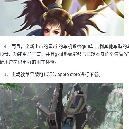
4、而且，全新上市的星越l的车机系统gkui与吉利其他车型的
顺滑、功能更加丰富，并且gkui系统能够与车辆本身的全液晶仪表
给用户提供更好的用车体验。
1、主驾驶苹果版可以通过apple store进行下载。