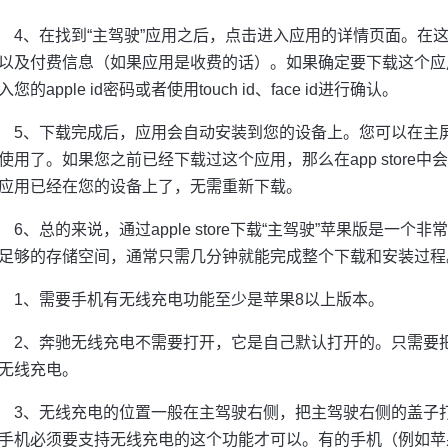
4、在找到“主驾驶”应用之后，点击进入应用的详情页面。在
以及付费信息（如果应用是收费的话）。如果确定要下载这个应用
入您的apple id密码或者使用touch id、face id进行确认。
5、下载完成后，应用会自动安装到您的设备上。您可以在主
使用了。如果您之前已经下载过这个应用，那么在app store中会
应用已经在您的设备上了，无需重新下载。
6、总的来说，通过apple store下载“主驾驶”苹果版是
足够的存储空间，通常只需几分钟就能完成整个下载和安装过程
1、需要手机有无线充电功能至少是苹果8以上版本。
2、奔驰无线充电不需要打开，它是自己默认打开的。只需要
无线充电。
3、无线充电的位置一般在主驾驶右侧，把主驾驶右侧的盖子
手机必须要支持无线充电的这个功能才可以。有的手机（例如苹