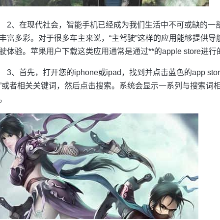
2、在现代社会，智能手机已经成为我们生活中不可或缺的一
丰富多彩。对于很多车主来说，“主驾驶”这样的应用能够提供导
驶体验。苹果用户下载这类应用通常是通过**的apple store进行
3、首先，打开您的iphone或ipad，找到并点击蓝色的app sto
”或者相关关键词，然后点击搜索。系统会显示一系列与搜索词相
。