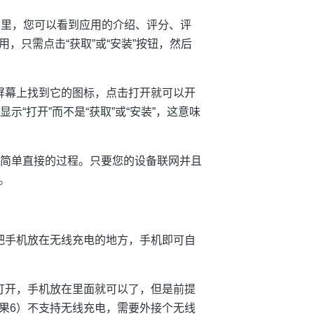
这里，您可以看到应用的介绍、评分、评
，只需点击“获取”或“安装”按钮，然后
屏幕上找到它的图标，点击打开就可以开
显示“打开”而不是“获取”或“安装”，这意味
一个非常简单直接的过程。只要您的设备联网并且
。
把手机放在无线充电的地方，手机即可自
打开，手机放在里面就可以了，但是前提
果6）不支持无线充电，需要外接个无线