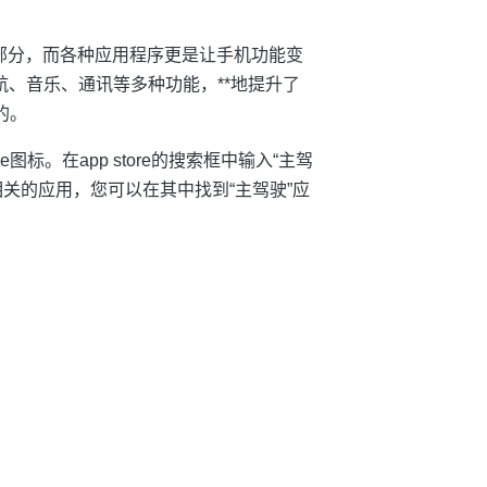
部分，而各种应用程序更是让手机功能变
航、音乐、通讯等多种功能，**地提升了
的。
re图标。在app store的搜索框中输入“主驾
关的应用，您可以在其中找到“主驾驶”应