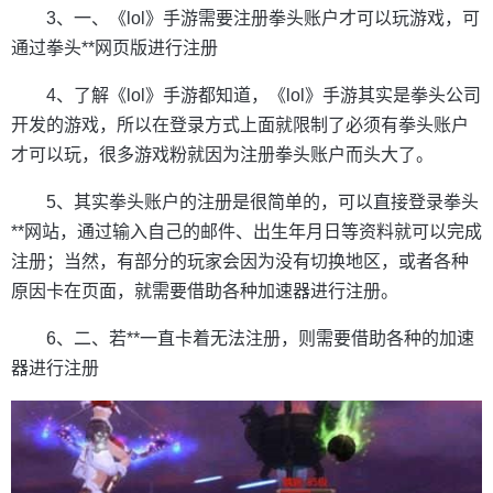
3、一、《lol》手游需要注册拳头账户才可以玩游戏，可
通过拳头**网页版进行注册
4、了解《lol》手游都知道，《lol》手游其实是拳头公司
开发的游戏，所以在登录方式上面就限制了必须有拳头账户
才可以玩，很多游戏粉就因为注册拳头账户而头大了。
5、其实拳头账户的注册是很简单的，可以直接登录拳头
**网站，通过输入自己的邮件、出生年月日等资料就可以完成
注册；当然，有部分的玩家会因为没有切换地区，或者各种
原因卡在页面，就需要借助各种加速器进行注册。
6、二、若**一直卡着无法注册，则需要借助各种的加速
器进行注册