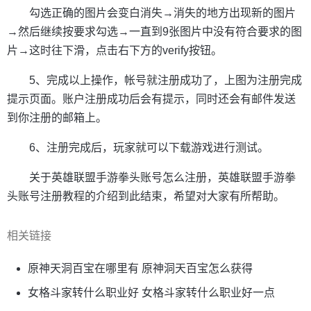
勾选正确的图片会变白消失→消失的地方出现新的图片
→然后继续按要求勾选→一直到9张图片中没有符合要求的图
片→这时往下滑，点击右下方的verify按钮。
5、完成以上操作，帐号就注册成功了，上图为注册完成
提示页面。账户注册成功后会有提示，同时还会有邮件发送
到你注册的邮箱上。
6、注册完成后，玩家就可以下载游戏进行测试。
关于英雄联盟手游拳头账号怎么注册，英雄联盟手游拳
头账号注册教程的介绍到此结束，希望对大家有所帮助。
相关链接
原神天洞百宝在哪里有 原神洞天百宝怎么获得
女格斗家转什么职业好 女格斗家转什么职业好一点