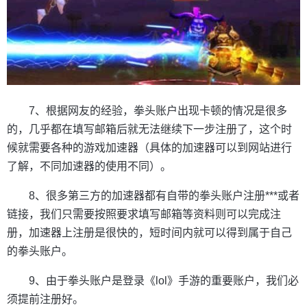
7、根据网友的经验，拳头账户出现卡顿的情况是很多
的，几乎都在填写邮箱后就无法继续下一步注册了，这个时
候就需要各种的游戏加速器（具体的加速器可以到网站进行
了解，不同加速器的使用不同）。
8、很多第三方的加速器都有自带的拳头账户注册***或者
链接，我们只需要按照要求填写邮箱等资料则可以完成注
册，加速器上注册是很快的，短时间内就可以得到属于自己
的拳头账户。
9、由于拳头账户是登录《lol》手游的重要账户，我们必
须提前注册好。