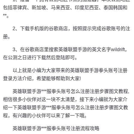
包括菲律宾、新加坡、马来西亚、印度尼西亚、泰国韩国和
**。
2、下载手机版的谷歌商店，按照提示完成谷歌账号的注
册。
3、在谷歌商店里搜索英雄联盟手游的英文名字wildrift，
在公测之日进行下载然后登陆即可。
以上就是小编为大家带来的英雄联盟手游拳头账号注册
登录方法介绍，希望能够帮助到大家!
英雄联盟手游***服拳头账号怎么注册注册步骤图文教程,
相信很多小伙伴对这一块不太清楚，接下来小编就为大家介
绍一下英雄联盟手游***服拳头账号怎么注册注册步骤图文教
程，有兴趣的小伙伴可以来了解一下哦。
英雄联盟手游***服拳头账号注册流程攻略