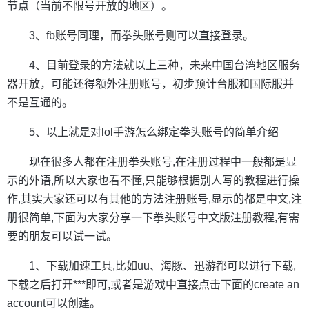
节点（当前不限号开放的地区）。
3、​​​​​​​fb账号同理，而拳头账号则可以直接登录。
4、目前登录的方法就以上三种，未来中国台湾地区服务
器开放，可能还得额外注册账号，初步预计台服和国际服并
不是互通的。
5、以上就是对lol手游怎么绑定拳头账号的简单介绍
现在很多人都在注册拳头账号,在注册过程中一般都是显
示的外语,所以大家也看不懂,只能够根据别人写的教程进行操
作,其实大家还可以有其他的方法注册账号,显示的都是中文,注
册很简单,下面为大家分享一下拳头账号中文版注册教程,有需
要的朋友可以试一试。
1、下载加速工具,比如uu、海豚、迅游都可以进行下载,
下载之后打开***即可,或者是游戏中直接点击下面的create an
account可以创建。