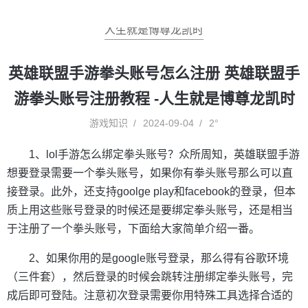
人生就是博尊龙凯时
英雄联盟手游拳头账号怎么注册 英雄联盟手
游拳头账号注册教程 -人生就是博尊龙凯时
游戏知识
2024-09-04
2°
1、lol手游怎么绑定拳头账号？众所周知，英雄联盟手游
想要登录需要一个拳头账号，如果你有拳头账号那么可以直
接登录。此外，还支持goolge play和facebook的登录，但本
质上用这些账号登录的时候还是要绑定拳头账号，还是相当
于注册了一个拳头账号，下面给大家简单介绍一番。
2、如果你用的是google账号登录，那么得有谷歌环境
（三件套），然后登录的时候会跳转注册绑定拳头账号，完
成后即可登陆。注意初次登录需要你用特殊工具选择合适的