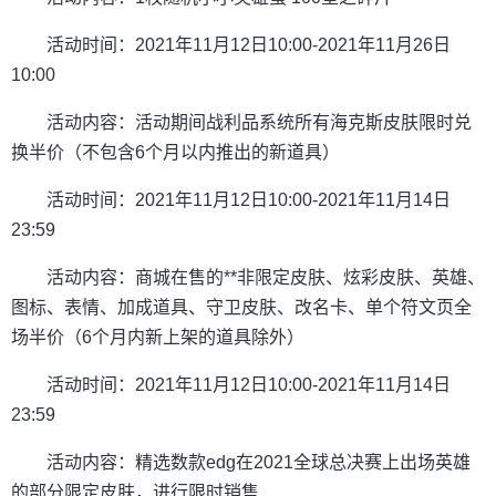
活动时间：2021年11月12日10:00-2021年11月26日
10:00
活动内容：活动期间战利品系统所有海克斯皮肤限时兑
换半价（不包含6个月以内推出的新道具）
活动时间：2021年11月12日10:00-2021年11月14日
23:59
活动内容：商城在售的**非限定皮肤、炫彩皮肤、英雄、
图标、表情、加成道具、守卫皮肤、改名卡、单个符文页全
场半价（6个月内新上架的道具除外）
活动时间：2021年11月12日10:00-2021年11月14日
23:59
活动内容：精选数款edg在2021全球总决赛上出场英雄
的部分限定皮肤，进行限时销售