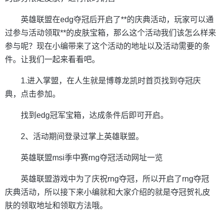
英雄联盟在edg夺冠后开启了**的庆典活动，玩家可以通
过参与活动领取**的皮肤宝箱，那么这个活动我们该怎么样来
参与呢？现在小编带来了这个活动的地址以及活动需要的条
件。让我们一起来看看吧。
1.进入掌盟，在人生就是博尊龙凯时首页找到夺冠庆
典，点击参加。
找到edg冠军宝箱，达成条件后即可开启。
2、活动期间登录过掌上英雄联盟。
英雄联盟msi季中赛rng夺冠活动网址一览
英雄联盟游戏中为了庆祝rng夺冠，所以开启了rng夺冠
庆典活动，所以接下来小编就和大家介绍的就是夺冠贺礼皮
肤的领取地址和领取方法哦。