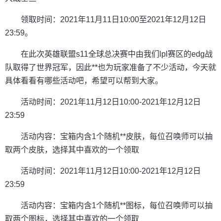
领取时间：2021年11月11日10:00至2021年12月12日
23:59。
在此次英雄联盟s11全球总决赛中由我们lpl赛区的edg战
队取得了世界冠军，因此**也为玩家准备了不少活动，今天就
具体看看有哪些活动吧，希望可以帮到大家。
活动时间：2021年11月12日10:00-2021年12月12日
23:59
活动内容：宝箱内含1个随机**皮肤，每位召唤师可以抽
取两个皮肤，选择其中喜欢的一个领取
活动时间：2021年11月12日10:00-2021年12月12日
23:59
活动内容：宝箱内含1个随机**图标，每位召唤师可以抽
取两个图标，选择其中喜欢的一个领取