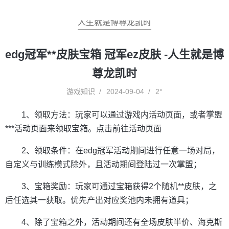
人生就是博尊龙凯时
edg冠军**皮肤宝箱 冠军ez皮肤 -人生就是博
尊龙凯时
游戏知识
2024-09-04
2°
1、领取方法：玩家可以通过游戏内活动页面，或者掌盟
***活动页面来领取宝箱。点击前往活动页面
2、领取条件：在edg冠军活动期间进行任意一场对局，
自定义与训练模式除外，且活动期间登陆过一次掌盟；
3、宝箱奖励：玩家可通过宝箱获得2个随机**皮肤，之
后任选其一获取。优先产出对应奖池内未拥有道具；
4、除了宝箱之外，活动期间还有全场皮肤半价、海克斯