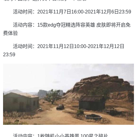
活动时间：2021年11月7日16:00-2021年12月6日23:59
活动内容：15款edg夺冠精选阵容英雄 皮肤即将开启免
费体验
活动时间：2021年11月12日10:00-2021年12月12日
23:59
活动内容：1枚随机小小英雄蛋 100星之碎片