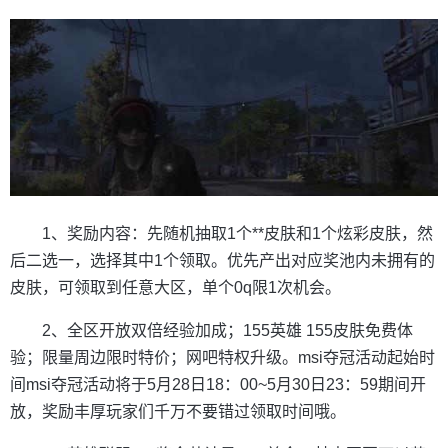
1、奖励内容：先随机抽取1个**皮肤和1个炫彩皮肤，然
后二选一，选择其中1个领取。优先产出对应奖池内未拥有的
皮肤，可领取到任意大区，单个0q限1次机会。
2、全区开放双倍经验加成；155英雄 155皮肤免费体
验；限量周边限时特价；网吧特权升级。msi夺冠活动起始时
间msi夺冠活动将于5月28日18：00~5月30日23：59期间开
放，奖励丰厚玩家们千万不要错过领取时间哦。