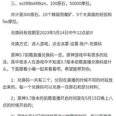
三、sv289bd48kzn，100原石，50000摩拉。
共计是300原石、10个精锻用魔矿、5个大英雄的经验和
5w摩拉。
兑换码有效期至2023年5月14日中午12点前!!!
兑换方式：进入游戏，点击派蒙-设置-账户-兑换码
原神3.7前瞻直播兑换码一览，原神游戏中有很多的玩
法，其中很多人在游戏中不知道3.7版本前瞻直播兑换码是什
么，下面跟着小编一起来看看吧，希望能帮到你。
1：兑换码一共有三个，分别在直播的时候不同的时段放
出来的，每一个兑换码可以兑换一百原石和部分材料；
2；原神3.7版本的前瞻直播开启时间是在5月13日晚上八
点的时候开启的；