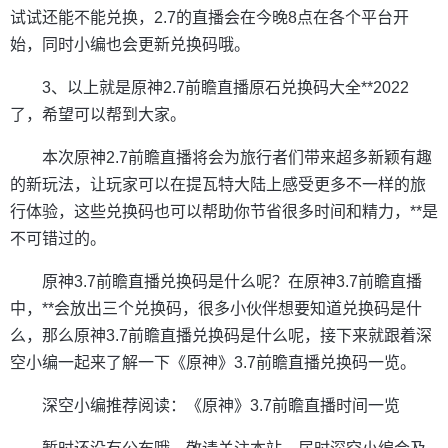
试试还能不能兑换，2.7的直播会在今晚8点在各个平台开
始，同时小编也会更新兑换码哦。
3、以上就是原神2.7前瞻直播原石兑换码大全**2022
了，希望可以帮到大家。
本次原神2.7前瞻直播将会为旅行者们带来超多新颖有趣
的新玩法，让玩家可以在提瓦特大陆上感受更多不一样的旅
行体验，这些兑换码也可以帮助你节省很多时间和精力，**是
不可错过的。
原神3.7前瞻直播兑换码是什么呢？在原神3.7前瞻直播
中，**会放出三个兑换码，很多小伙伴想要知道兑换码是什
么，那么原神3.7前瞻直播兑换码是什么呢，接下来就跟着深
空小编一起来了解一下《原神》3.7前瞻直播兑换码一览。
深空小编推荐阅读：《原神》3.7前瞻直播时间一览