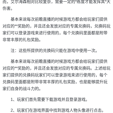
而，艾尔海森相对比较复杂，需要一定的*练度才能发挥其*大
伤害。
基本来说每次前瞻直播的时候游戏方都会给玩家们提供
对应的**奖励的，并且还会发放对应的专属兑换码，兑换码玩
家们可以登录游戏来进行使用的，每个兑换码里面都是附带
非常丰厚的礼包奖励。
注：这些所提供的兑换码只能在游戏中使用一次。
基本来说每次前瞻直播的时候游戏方都会给玩家们提供
对应的**奖励的，并且还会发放对应的专属兑换码。上述给玩
家们提供的兑换码玩家们可以登录游戏来进行使用的，每个
兑换码里面都是附带非常丰厚的礼包奖励，也是能够提升玩
家们自身的战斗力的。
1、玩家们首先需要下载游戏并且登录游戏。
2、玩家们在游戏界面中找到游戏人物头像进行点击。