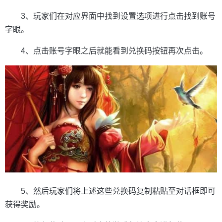
3、玩家们在对应界面中找到设置选项进行点击找到账号
字眼。
4、点击账号字眼之后就能看到兑换码按钮再次点击。
5、然后玩家们将上述这些兑换码复制粘贴至对话框即可
获得奖励。