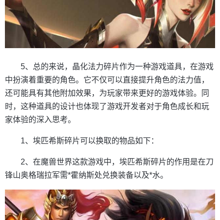
5、总的来说，晶化法力碎片作为一种游戏道具，在游戏
中扮演着重要的角色。它不仅可以直接提升角色的法力值，
还可能具有其他附加效果，为玩家带来更好的游戏体验。同
时，这种道具的设计也体现了游戏开发者对于角色成长和玩
家体验的深入思考。
1、埃匹希斯碎片可以换取的物品如下：
2、在魔兽世界这款游戏中，埃匹希斯碎片的作用是在刀
锋山奥格瑞拉军需*霍纳斯处兑换装备以及*水。