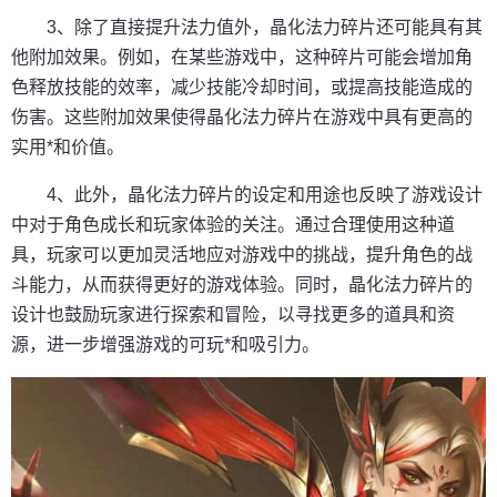
3、除了直接提升法力值外，晶化法力碎片还可能具有其
他附加效果。例如，在某些游戏中，这种碎片可能会增加角
色释放技能的效率，减少技能冷却时间，或提高技能造成的
伤害。这些附加效果使得晶化法力碎片在游戏中具有更高的
实用*和价值。
4、此外，晶化法力碎片的设定和用途也反映了游戏设计
中对于角色成长和玩家体验的关注。通过合理使用这种道
具，玩家可以更加灵活地应对游戏中的挑战，提升角色的战
斗能力，从而获得更好的游戏体验。同时，晶化法力碎片的
设计也鼓励玩家进行探索和冒险，以寻找更多的道具和资
源，进一步增强游戏的可玩*和吸引力。