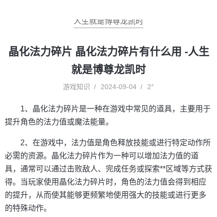
人生就是博尊龙凯时
晶化法力碎片 晶化法力碎片有什么用 -人生
就是博尊龙凯时
游戏知识
2024-09-04
2°
1、晶化法力碎片是一种在游戏中常见的道具，主要用于
提升角色的法力值或魔法能量。
2、在游戏中，法力值是角色释放技能或进行特定动作所
必需的资源。晶化法力碎片作为一种可以增加法力值的道
具，通常可以通过击败敌人、完成任务或探索**区域等方式获
得。当玩家使用晶化法力碎片时，角色的法力值会得到相应
的提升，从而使其能够更频繁地使用强大的技能或进行更多
的特殊动作。