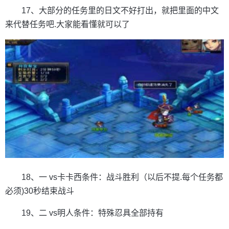
17、大部分的任务里的日文不好打出，就把里面的中文
来代替任务吧.大家能看懂就可以了
18、一 vs卡卡西条件：战斗胜利（以后不提.每个任务都
必须)30秒结束战斗
19、二 vs明人条件：特殊忍具全部持有