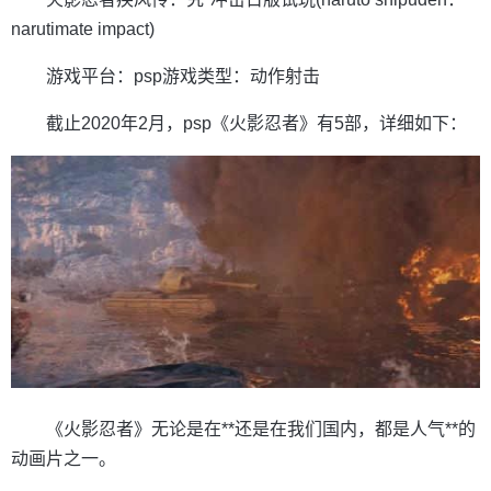
narutimate impact)
游戏平台：psp游戏类型：动作射击
截止2020年2月，psp《火影忍者》有5部，详细如下：
《火影忍者》无论是在**还是在我们国内，都是人气**的
动画片之一。