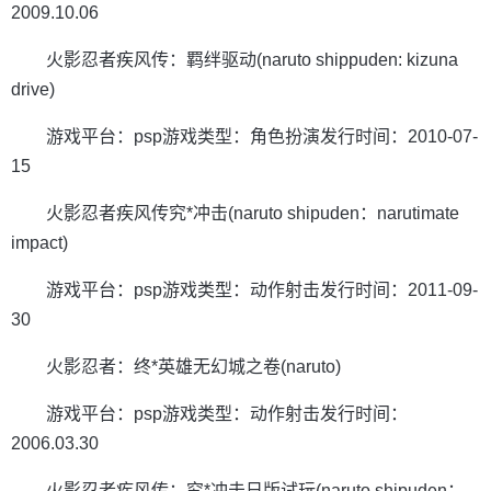
2009.10.06
火影忍者疾风传：羁绊驱动(naruto shippuden: kizuna
drive)
游戏平台：psp游戏类型：角色扮演发行时间：2010-07-
15
火影忍者疾风传究*冲击(naruto shipuden：narutimate
impact)
游戏平台：psp游戏类型：动作射击发行时间：2011-09-
30
火影忍者：终*英雄无幻城之卷(naruto)
游戏平台：psp游戏类型：动作射击发行时间：
2006.03.30
火影忍者疾风传：究*冲击日版试玩(naruto shipuden：