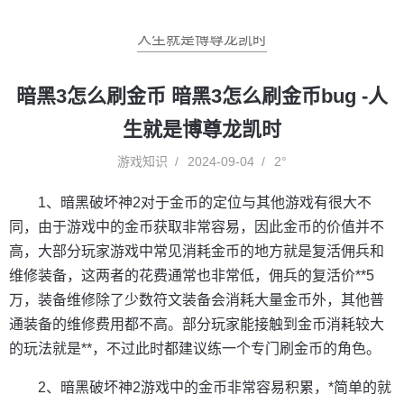
人生就是博尊龙凯时
暗黑3怎么刷金币 暗黑3怎么刷金币bug -人
生就是博尊龙凯时
游戏知识
2024-09-04
2°
1、暗黑破坏神2对于金币的定位与其他游戏有很大不
同，由于游戏中的金币获取非常容易，因此金币的价值并不
高，大部分玩家游戏中常见消耗金币的地方就是复活佣兵和
维修装备，这两者的花费通常也非常低，佣兵的复活价**5
万，装备维修除了少数符文装备会消耗大量金币外，其他普
通装备的维修费用都不高。部分玩家能接触到金币消耗较大
的玩法就是**，不过此时都建议练一个专门刷金币的角色。
2、暗黑破坏神2游戏中的金币非常容易积累，*简单的就