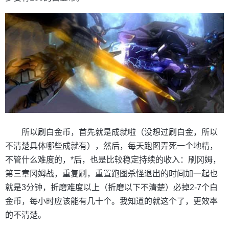
所以刷白金币，首先就是成就啦（没想过刷白金，所以
不清楚具体哪些成就有），然后，每天跑图弄死一个地精，
不管什么难度的，*后，也是比较稳定持续的收入：刷冈姆，
第三章冈姆战，重复刷，重置跑图杀怪退出的时间加一起也
就是3分钟，折磨难度以上（折磨以下不清楚）必掉2-7个白
金币，每小时应该能有几十个。我知道的就这个了，更效率
的不清楚。