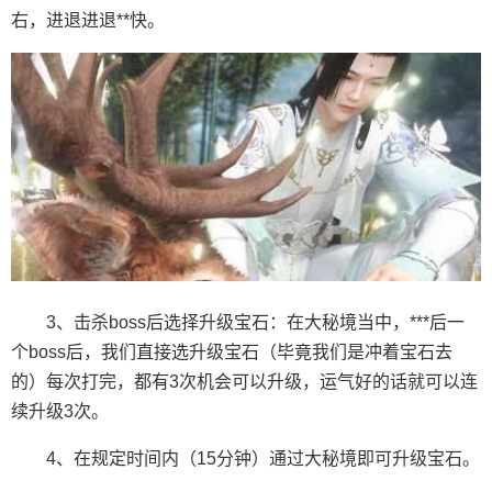
右，进退进退**快。
3、击杀boss后选择升级宝石：在大秘境当中，***后一
个boss后，我们直接选升级宝石（毕竟我们是冲着宝石去
的）每次打完，都有3次机会可以升级，运气好的话就可以连
续升级3次。
4、在规定时间内（15分钟）通过大秘境即可升级宝石。