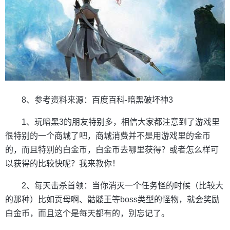
8、参考资料来源：百度百科-暗黑破坏神3
1、玩暗黑3的朋友特别多，相信大家都注意到了游戏里
很特别的一个商城了吧，商城消费并不是用游戏里的金币
的，而且特别的白金币，白金币去哪里获得？或者怎么样可
以获得的比较快呢？我来教你！
2、每天击杀首领：当你消灭一个任务怪的时候（比较大
的那种）比如贡母啊、骷髅王等boss类型的怪物，就会奖励
白金币，而且这个是每天都有的，别忘记了。