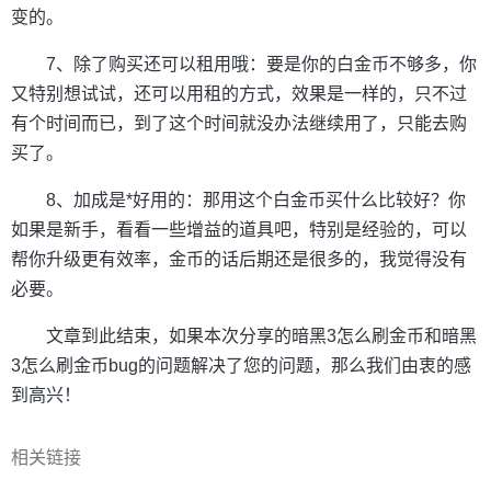
变的。
7、除了购买还可以租用哦：要是你的白金币不够多，你
又特别想试试，还可以用租的方式，效果是一样的，只不过
有个时间而已，到了这个时间就没办法继续用了，只能去购
买了。
8、加成是*好用的：那用这个白金币买什么比较好？你
如果是新手，看看一些增益的道具吧，特别是经验的，可以
帮你升级更有效率，金币的话后期还是很多的，我觉得没有
必要。
文章到此结束，如果本次分享的暗黑3怎么刷金币和暗黑
3怎么刷金币bug的问题解决了您的问题，那么我们由衷的感
到高兴！
相关链接