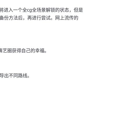
时后将进入一个全cg全场景解锁的状态，但是
备份方法后，再进行尝试。网上流传的
演艺圈获得自己的幸福。
导出不同路线。