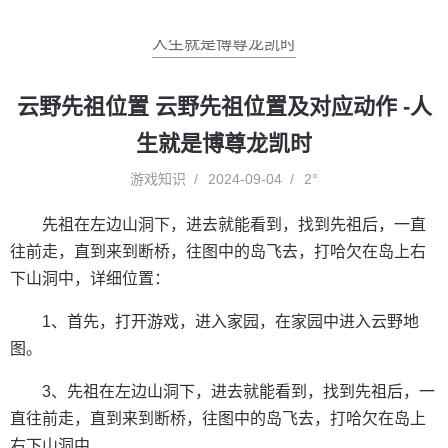
人生就是博尊龙凯时
云野先祖位置 云野先祖位置及对应动作 -人
生就是博尊龙凯时
游戏知识
2024-09-04
2°
先祖在左边山洞下，进去就能看到，找到先祖后，一直
往前走，直到来到断桥，往图中的岛飞去，打哈欠在岛上右
下山洞中，详细位置：
1、首先，打开游戏，进入家园，在家园中进入云野地
图。
3、先祖在左边山洞下，进去就能看到，找到先祖后，一
直往前走，直到来到断桥，往图中的岛飞去，打哈欠在岛上
右下山洞中