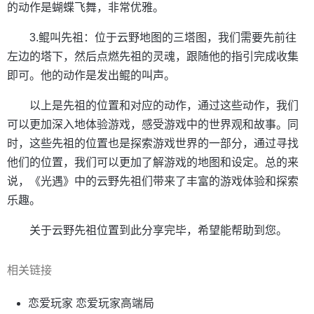
的动作是蝴蝶飞舞，非常优雅。
3.鲲叫先祖：位于云野地图的三塔图，我们需要先前往
左边的塔下，然后点燃先祖的灵魂，跟随他的指引完成收集
即可。他的动作是发出鲲的叫声。
以上是先祖的位置和对应的动作，通过这些动作，我们
可以更加深入地体验游戏，感受游戏中的世界观和故事。同
时，这些先祖的位置也是探索游戏世界的一部分，通过寻找
他们的位置，我们可以更加了解游戏的地图和设定。总的来
说，《光遇》中的云野先祖们带来了丰富的游戏体验和探索
乐趣。
关于云野先祖位置到此分享完毕，希望能帮助到您。
相关链接
恋爱玩家 恋爱玩家高端局