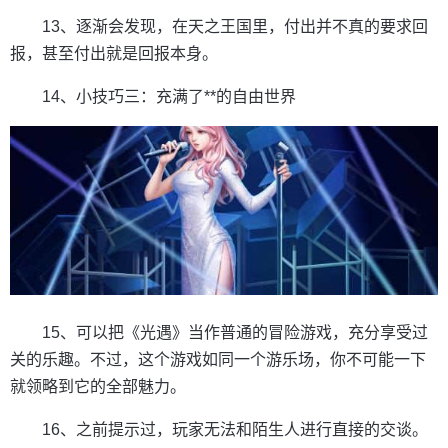
13、逐渐会发现，在天之王国里，付出并不真的要求回
报，甚至付出就是回报本身。
14、小技巧三：充满了**的自由世界
15、可以把《光遇》当作普通的冒险游戏，充分享受过
关的乐趣。不过，这个游戏如同一个游乐场，你不可能一下
就领略到它的全部魅力。
16、之前提示过，玩家无法和陌生人进行直接的交谈。