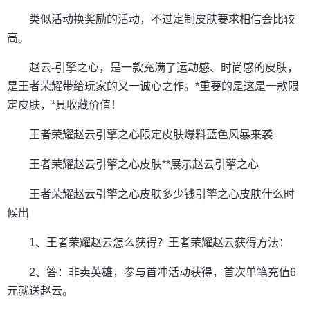
类似活动换奖励的活动，不过定制皮肤要求相信会比较
高。
赵云-引擎之心，是一款充满了运动感、时尚感的皮肤，
是王者荣耀带给玩家的又一诚心之作。*重要的是这是一款限
定皮肤，*具收藏价值！
王者荣耀赵云引擎之心限定皮肤爆料蓝色风暴来袭
王者荣耀赵云引擎之心皮肤**展示赵云引擎之心
王者荣耀赵云引擎之心皮肤多少钱引擎之心皮肤什么时
候出
1、王者荣耀赵云怎么获得？王者荣耀赵云获得方法：
2、答：非卖英雄，参与首冲活动获得，首次单笔充值6
元就送赵云。