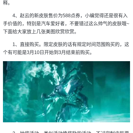
释。
4、赵云的新皮肤售价为588点券，小编觉得还是很有入
手价值的，特别是汽车爱好者，不要错过这么帅气的皮肤哦~
下面给大家放上几张美图欣赏欣赏。
1、直接购买。限定皮肤的话有规定时间范围购买的，这
个有可能是3月10日开始到3月结束前购买。