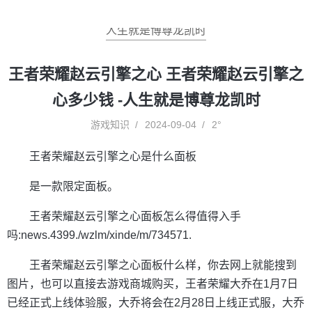
人生就是博尊龙凯时
王者荣耀赵云引擎之心 王者荣耀赵云引擎之
心多少钱 -人生就是博尊龙凯时
游戏知识
2024-09-04
2°
王者荣耀赵云引擎之心是什么面板
是一款限定面板。
王者荣耀赵云引擎之心面板怎么得值得入手
吗:news.4399./wzlm/xinde/m/734571.
王者荣耀赵云引擎之心面板什么样，你去网上就能搜到
图片，也可以直接去游戏商城购买，王者荣耀大乔在1月7日
已经正式上线体验服，大乔将会在2月28日上线正式服，大乔