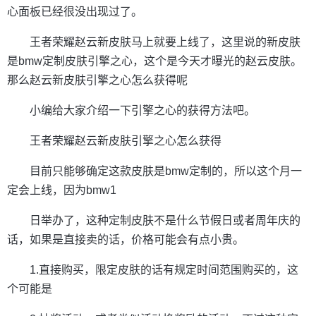
心面板已经很没出现过了。
王者荣耀赵云新皮肤马上就要上线了，这里说的新皮肤
是bmw定制皮肤引擎之心，这个是今天才曝光的赵云皮肤。
那么赵云新皮肤引擎之心怎么获得呢
小编给大家介绍一下引擎之心的获得方法吧。
王者荣耀赵云新皮肤引擎之心怎么获得
目前只能够确定这款皮肤是bmw定制的，所以这个月一
定会上线，因为bmw1
日举办了，这种定制皮肤不是什么节假日或者周年庆的
话，如果是直接卖的话，价格可能会有点小贵。
1.直接购买，限定皮肤的话有规定时间范围购买的，这
个可能是