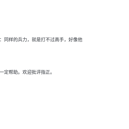
：同样的兵力，就是打不过高手，好像他
一定帮助。欢迎批评指正。