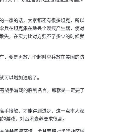
的一家的话，大家都还有很多坦克，所以
伞兵在坦克集在地丢个裂痕产生器，使对
散失，在实力比对方强不了多少的时候就
车，要是再放几个超时空兵放在美国的防
就可以增加速度了。
所有战争游戏的胜利名言，那就是一定要了
高手接触，才能得到进步，这一点本人深
强的游戏，对战术素养要求很高。
间探查清楚周遭环境，尤其要把对手活动区域