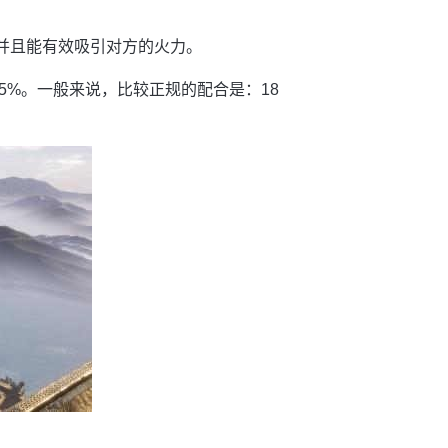
，并且能有效吸引对方的火力。
5%。一般来说，比较正规的配合是：18