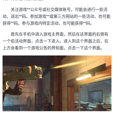
关注游戏**公众号或社交媒体账号，可能会进行一些活
动，送出**码。参加游戏**或第三方网站的一些活动，也可能
获得**码。参与游戏内特定活动，也可能获得**码。
首先在手机中进入游戏主界面，然后在这界面的右侧有
一个伯活动界面，点击一下进入。进入到这个界面之后，在
上方会看到一个游戏公告的界知面，点击一下这个界面。