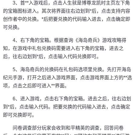
3、首**入游戏后，点击人生就是博尊龙凯时主页左下角
的宝箱图标进入。其次将界面往右边划到*后，点击支持内容
创作者中的兑换。*后把要兑换的代码输入进去，点击确定即
可兑换。
4、右下角的宝箱。根据查询《海岛奇兵》游戏攻略得
知，在游戏中礼包兑换码需要进入右下角的宝箱，进去之
后，往右边划到*后，点击输入代码兑换即可。
5、海岛奇兵的兑换码在礼包码选项里兑换。先打开海岛
纪元手游，打开之后进入游戏界面，点击游戏界面上方的**选
项，点击之后即可进入**界面。
6、进入游戏，点击右下角的宝箱。进去之后，往右边划
到*后，点击输入代码。把要兑换的代码输入进去，点击确定
即可兑换即可。
问卷调查部分玩家会收到和平精英的调查，回答问卷