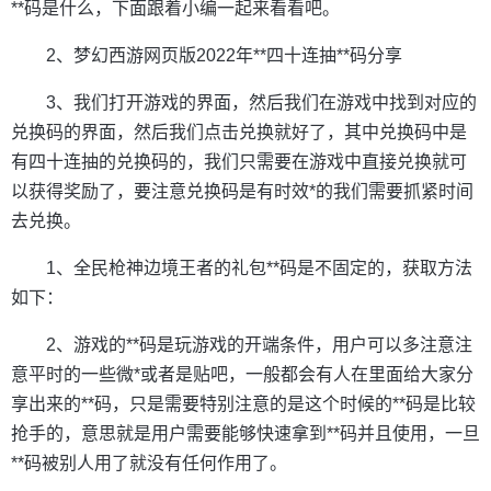
**码是什么，下面跟着小编一起来看看吧。
2、梦幻西游网页版2022年**四十连抽**码分享
3、我们打开游戏的界面，然后我们在游戏中找到对应的
兑换码的界面，然后我们点击兑换就好了，其中兑换码中是
有四十连抽的兑换码的，我们只需要在游戏中直接兑换就可
以获得奖励了，要注意兑换码是有时效*的我们需要抓紧时间
去兑换。
1、全民枪神边境王者的礼包**码是不固定的，获取方法
如下：
2、游戏的**码是玩游戏的开端条件，用户可以多注意注
意平时的一些微*或者是贴吧，一般都会有人在里面给大家分
享出来的**码，只是需要特别注意的是这个时候的**码是比较
抢手的，意思就是用户需要能够快速拿到**码并且使用，一旦
**码被别人用了就没有任何作用了。