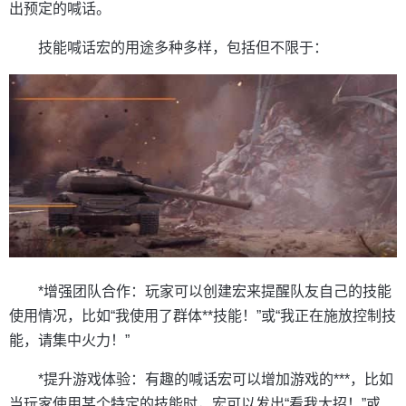
出预定的喊话。
技能喊话宏的用途多种多样，包括但不限于：
*增强团队合作：玩家可以创建宏来提醒队友自己的技能
使用情况，比如“我使用了群体**技能！”或“我正在施放控制技
能，请集中火力！”
*提升游戏体验：有趣的喊话宏可以增加游戏的***，比如
当玩家使用某个特定的技能时，宏可以发出“看我大招！”或