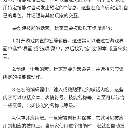
用特定技能时自动发出预定的**信息。这些宏允许玩家定制自
己的角色，并增强与其他玩家的交互。
要创建技能喊话宏，玩家需要按照以下步骤进行：
1.打开游戏内置的宏编辑器。这通常可以通过在游戏界
面中选择“界面”或“选项”菜单，然后找到“宏”或“脚本”设置来实
现。
2.创建一个新的宏。玩家需要为宏命名，并选择它应该
绑定的技能或动作。
3.在宏的编辑器中，输入或粘贴预定的喊话内容。这些
内容可以包括文本、表情符号、技能名称等，甚至可以包含
一些变量，比如技能的名称或等级。
4.保存并应用宏。一旦宏被创建并保存，它就可以被应
用到相应的技能上。当玩家使用这个技能时，宏就会自动发