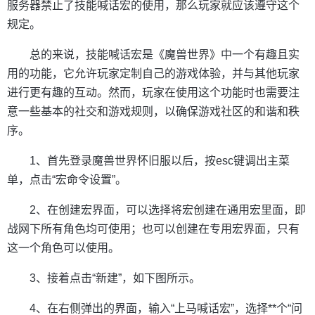
服务器禁止了技能喊话宏的使用，那么玩家就应该遵守这个
规定。
总的来说，技能喊话宏是《魔兽世界》中一个有趣且实
用的功能，它允许玩家定制自己的游戏体验，并与其他玩家
进行更有趣的互动。然而，玩家在使用这个功能时也需要注
意一些基本的社交和游戏规则，以确保游戏社区的和谐和秩
序。
1、首先登录魔兽世界怀旧服以后，按esc键调出主菜
单，点击“宏命令设置”。
2、在创建宏界面，可以选择将宏创建在通用宏里面，即
战网下所有角色均可使用；也可以创建在专用宏界面，只有
这一个角色可以使用。
3、接着点击“新建”，如下图所示。
4、在右侧弹出的界面，输入“上马喊话宏”，选择**个“问