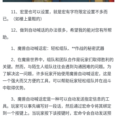
11、宏里也可以设置，就是宏有字符限定设置不多而
已。（如楼上童鞋的）
12、做到自动喊话的办法很多，希望我的能对您有所帮
助。
1、魔兽自动喊话宏：轻松组队、**作战的秘密武器
2、在魔兽世界中，组队和团队合作是玩家们取得胜利的
关键。然而，与陌生人组队往往会遇到沟通困难的问题。为
了解决这一问题，许多玩家开始使用魔兽自动喊话宏，这是
一个强大而又方便的工具，可以帮助玩家轻松组队并在战斗
中取得优势。
3、魔兽自动喊话宏是一种可以自动发送指定信息的工
具。玩家可以事先编写好一段话，然后通过宏命令将其绑定
到一个按键上。当玩家按下该按键时，宏命令会自动发送预