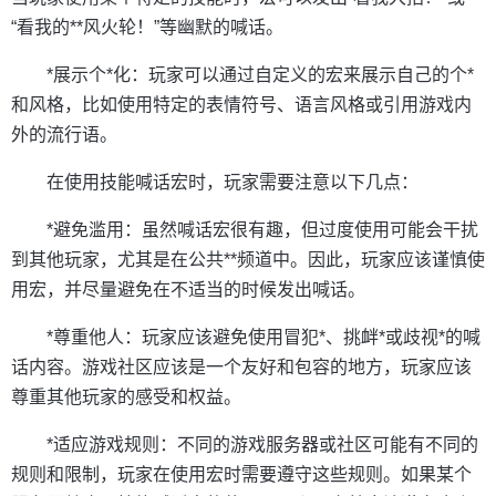
“看我的**风火轮！”等幽默的喊话。
*展示个*化：玩家可以通过自定义的宏来展示自己的个*
和风格，比如使用特定的表情符号、语言风格或引用游戏内
外的流行语。
在使用技能喊话宏时，玩家需要注意以下几点：
*避免滥用：虽然喊话宏很有趣，但过度使用可能会干扰
到其他玩家，尤其是在公共**频道中。因此，玩家应该谨慎使
用宏，并尽量避免在不适当的时候发出喊话。
*尊重他人：玩家应该避免使用冒犯*、挑衅*或歧视*的喊
话内容。游戏社区应该是一个友好和包容的地方，玩家应该
尊重其他玩家的感受和权益。
*适应游戏规则：不同的游戏服务器或社区可能有不同的
规则和限制，玩家在使用宏时需要遵守这些规则。如果某个