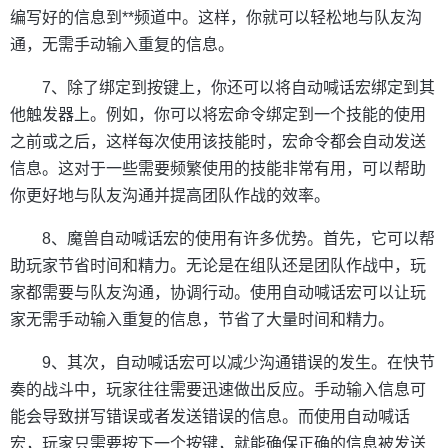
编写好的信息到**频道中。这样，你就可以轻松地与队友沟
通，无需手动输入重复的信息。
7、除了绑定到按键上，你还可以将自动喊话宏绑定到其
他触发器上。例如，你可以将宏命令绑定到一个技能的使用
之前或之后，这样每次使用该技能时，宏命令都会自动发送
信息。这对于一些需要频繁使用的技能非常有用，可以帮助
你更好地与队友沟通并提高团队作战的效率。
8、魔兽自动喊话宏的使用有许多优势。首先，它可以帮
助玩家节省时间和精力。无论是在组队还是团队作战中，玩
家都需要与队友沟通，协调行动。使用自动喊话宏可以让玩
家无需手动输入重复的信息，节省了大量时间和精力。
9、其次，自动喊话宏可以减少沟通错误的发生。在快节
奏的战斗中，玩家往往需要迅速做出反应。手动输入信息可
能会导致拼写错误或者发送错误的信息。而使用自动喊话
宏，玩家只需要按下一个按键，就能确保正确的信息被发送