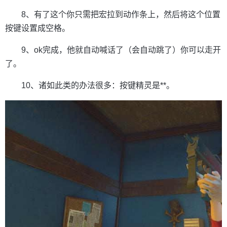
8、有了这个你只需把宏拉到动作条上，然后将这个位置
按键设置成空格。
9、ok完成，他就自动喊话了（会自动跳了）你可以走开
了。
10、诸如此类的办法很多：按键精灵是**。