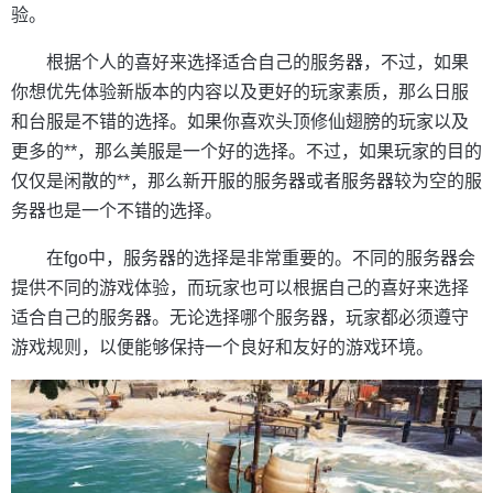
验。
根据个人的喜好来选择适合自己的服务器，不过，如果
你想优先体验新版本的内容以及更好的玩家素质，那么日服
和台服是不错的选择。如果你喜欢头顶修仙翅膀的玩家以及
更多的**，那么美服是一个好的选择。不过，如果玩家的目的
仅仅是闲散的**，那么新开服的服务器或者服务器较为空的服
务器也是一个不错的选择。
在fgo中，服务器的选择是非常重要的。不同的服务器会
提供不同的游戏体验，而玩家也可以根据自己的喜好来选择
适合自己的服务器。无论选择哪个服务器，玩家都必须遵守
游戏规则，以便能够保持一个良好和友好的游戏环境。