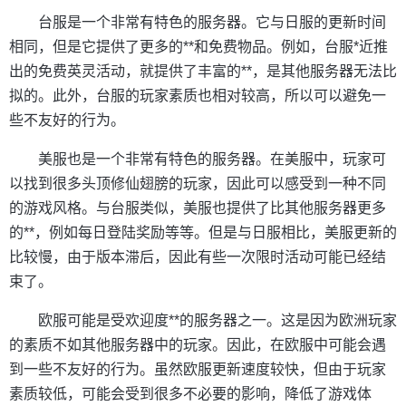
台服是一个非常有特色的服务器。它与日服的更新时间
相同，但是它提供了更多的**和免费物品。例如，台服*近推
出的免费英灵活动，就提供了丰富的**，是其他服务器无法比
拟的。此外，台服的玩家素质也相对较高，所以可以避免一
些不友好的行为。
美服也是一个非常有特色的服务器。在美服中，玩家可
以找到很多头顶修仙翅膀的玩家，因此可以感受到一种不同
的游戏风格。与台服类似，美服也提供了比其他服务器更多
的**，例如每日登陆奖励等等。但是与日服相比，美服更新的
比较慢，由于版本滞后，因此有些一次限时活动可能已经结
束了。
欧服可能是受欢迎度**的服务器之一。这是因为欧洲玩家
的素质不如其他服务器中的玩家。因此，在欧服中可能会遇
到一些不友好的行为。虽然欧服更新速度较快，但由于玩家
素质较低，可能会受到很多不必要的影响，降低了游戏体