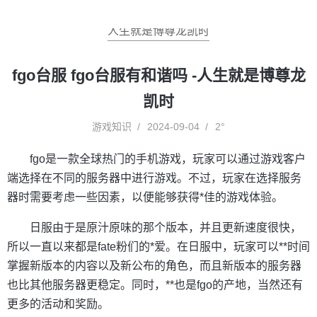
人生就是博尊龙凯时
fgo台服 fgo台服有和谐吗 -人生就是博尊龙
凯时
游戏知识
2024-09-04
2°
fgo是一款全球热门的手机游戏，玩家可以通过游戏客户
端选择在不同的服务器中进行游戏。不过，玩家在选择服务
器时需要考虑一些因素，以便能够获得*佳的游戏体验。
日服由于是原汁原味的那个版本，并且更新速度很快，
所以一直以来都是fate粉们的*爱。在日服中，玩家可以**时间
掌握新版本的内容以及新公布的角色，而且新版本的服务器
也比其他服务器更稳定。同时，**也是fgo的产地，当然还有
更多的活动和奖励。