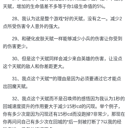
天赋，增加的生命值差不多等于你1级生命值的5%。
28、我认为这是整个游戏*好的天赋，没有之一。减少2
点所受伤害令人意外的强大。
29、和硬化皮肤天赋一样能够减少小兵的伤害让你受到
的伤害更少。
30、但是这个天赋同样会减少来自英雄的伤害，让没点
这个天赋的敌人和你差距更大。
31、我点这个天赋**的理由是因为必须要通过它才能点
出回魔天赋。
32、我点这个天赋而不是召唤师的感悟因为我认为1秒的
回城速度提升的作用要大于减少15秒cd的闪现。举个例子，
你有多少次是因为闪现还有15秒cd而没跑掉?非常少，那现在
你再问问自己有多少次在回城的*后一刻被打断了?以我的经