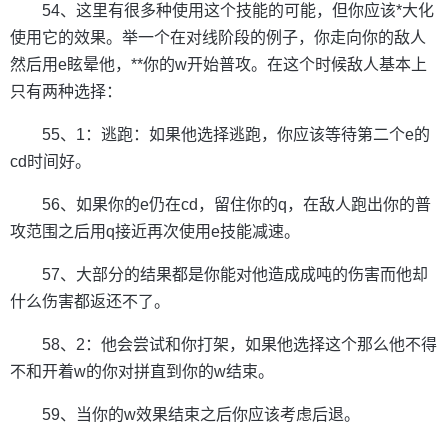
54、这里有很多种使用这个技能的可能，但你应该*大化
使用它的效果。举一个在对线阶段的例子，你走向你的敌人
然后用e眩晕他，**你的w开始普攻。在这个时候敌人基本上
只有两种选择：
55、1：逃跑：如果他选择逃跑，你应该等待第二个e的
cd时间好。
56、如果你的e仍在cd，留住你的q，在敌人跑出你的普
攻范围之后用q接近再次使用e技能减速。
57、大部分的结果都是你能对他造成成吨的伤害而他却
什么伤害都返还不了。
58、2：他会尝试和你打架，如果他选择这个那么他不得
不和开着w的你对拼直到你的w结束。
59、当你的w效果结束之后你应该考虑后退。