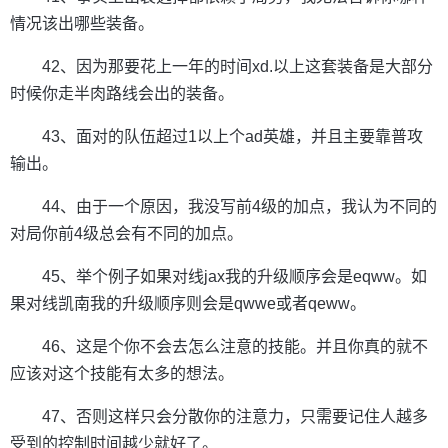
情况该出哪些装备。
42、因为那要花上一年的时间xd.以上这套装备是大部分
时候你走半肉路线会出的装备。
43、面对的队伍超过1以上个ad英雄，并且主要靠普攻
输出。
44、由于一个原因，我没写前4级的加点，我认为不同的
对局你前4级总会有不同的加点。
45、举个例子如果对线jax我的升级顺序会是eqww。如
果对线凯南我的升级顺序则会是qwwe或者qeww。
46、这是个你不会去怎么注意的技能。并且你真的就不
应该对这个技能有太多的想法。
47、否则这样只会分散你的注意力，只需要记住人越多
受到的控制时间越少就好了。