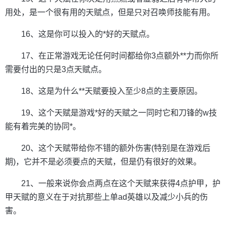
用处，是一个很有用的天赋点，但是只对召唤师技能有用。
16、这是你可以投入的*好的天赋点。
17、在正常游戏无论任何时间都给你3点额外**力而你所
需要付出的只是3点天赋点。
18、这是为什么**天赋要投入至少8点的主要原因。
19、这个天赋是游戏*好的天赋之一同时它和刀锋的w技
能有着完美的协同*。
20、这个天赋带给你不错的额外伤害(特别是在游戏后
期)，它并不是必须要点的天赋，但是仍有很好的效果。
21、一般来说你会点两点在这个天赋来获得4点护甲，护
甲天赋的意义在于对抗那些上单ad英雄以及减少小兵的伤
害。