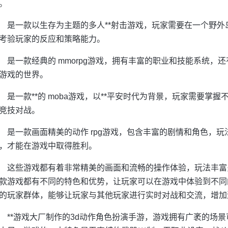
。
是一款以生存为主题的多人**射击游戏，玩家需要在一个野
考验玩家的反应和策略能力。
是一款经典的 mmorpg游戏，拥有丰富的职业和技能系统，
游戏的世界。
是一款**的 moba游戏，以**平安时代为背景，玩家需要掌
竞技对战。
是一款画面精美的动作 rpg游戏，包含丰富的剧情和角色，
，才能在游戏中取得胜利。
这些游戏都有着非常精美的画面和流畅的操作体验，玩法丰富
款游戏都有不同的特色和优势，让玩家可以在游戏中体验到不同
的玩家群体，能够让玩家与其他玩家进行实时对战和交流，增加游
**游戏大厂制作的3d动作角色扮演手游，游戏拥有广袤的场