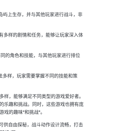
外岛屿上生存，并与其他玩家进行战斗，非
还有多样的剧情和任务，能够让玩家深入体
握不同的角色和技能，与其他玩家进行排位
玩法多样，玩家需要掌握不同的技能和策
多样，能够满足不同类型的游戏爱好者。
的乐趣和挑战。同时，这些游戏也拥有庞
戏的趣味*和挑战*。
景可供自由探秘，战斗动作设计流畅，打击