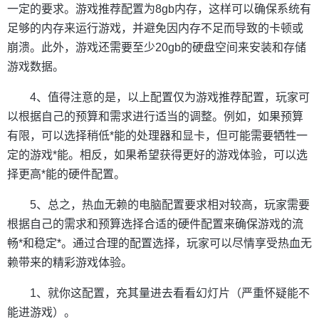
一定的要求。游戏推荐配置为8gb内存，这样可以确保系统有
足够的内存来运行游戏，并避免因内存不足而导致的卡顿或
崩溃。此外，游戏还需要至少20gb的硬盘空间来安装和存储
游戏数据。
4、值得注意的是，以上配置仅为游戏推荐配置，玩家可
以根据自己的预算和需求进行适当的调整。例如，如果预算
有限，可以选择稍低*能的处理器和显卡，但可能需要牺牲一
定的游戏*能。相反，如果希望获得更好的游戏体验，可以选
择更高*能的硬件配置。
5、总之，热血无赖的电脑配置要求相对较高，玩家需要
根据自己的需求和预算选择合适的硬件配置来确保游戏的流
畅*和稳定*。通过合理的配置选择，玩家可以尽情享受热血无
赖带来的精彩游戏体验。
1、就你这配置，充其量进去看看幻灯片（严重怀疑能不
能进游戏）。