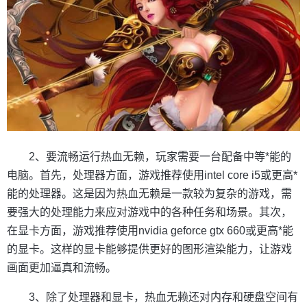
2、要流畅运行热血无赖，玩家需要一台配备中等*能的
电脑。首先，处理器方面，游戏推荐使用intel core i5或更高*
能的处理器。这是因为热血无赖是一款较为复杂的游戏，需
要强大的处理能力来应对游戏中的各种任务和场景。其次，
在显卡方面，游戏推荐使用nvidia geforce gtx 660或更高*能
的显卡。这样的显卡能够提供更好的图形渲染能力，让游戏
画面更加逼真和流畅。
3、除了处理器和显卡，热血无赖还对内存和硬盘空间有