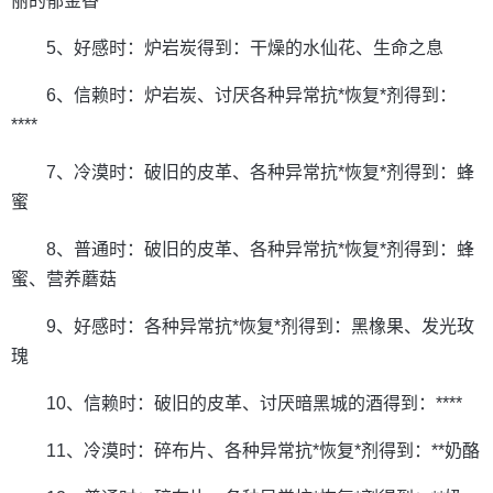
丽的郁金香
5、好感时：炉岩炭得到：干燥的水仙花、生命之息
6、信赖时：炉岩炭、讨厌各种异常抗*恢复*剂得到：
****
7、冷漠时：破旧的皮革、各种异常抗*恢复*剂得到：蜂
蜜
8、普通时：破旧的皮革、各种异常抗*恢复*剂得到：蜂
蜜、营养蘑菇
9、好感时：各种异常抗*恢复*剂得到：黑橡果、发光玫
瑰
10、信赖时：破旧的皮革、讨厌暗黑城的酒得到：****
11、冷漠时：碎布片、各种异常抗*恢复*剂得到：**奶酪