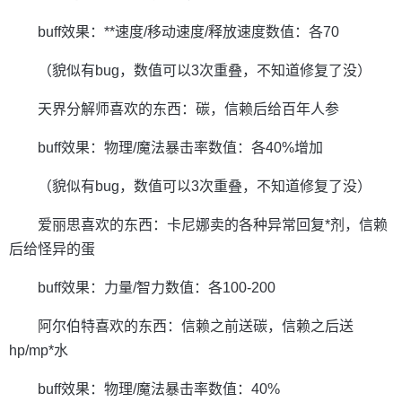
buff效果：**速度/移动速度/释放速度数值：各70
（貌似有bug，数值可以3次重叠，不知道修复了没）
天界分解师喜欢的东西：碳，信赖后给百年人参
buff效果：物理/魔法暴击率数值：各40%增加
（貌似有bug，数值可以3次重叠，不知道修复了没）
爱丽思喜欢的东西：卡尼娜卖的各种异常回复*剂，信赖
后给怪异的蛋
buff效果：力量/智力数值：各100-200
阿尔伯特喜欢的东西：信赖之前送碳，信赖之后送
hp/mp*水
buff效果：物理/魔法暴击率数值：40%