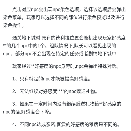
点击对应npc会出现npc染色选项，选择该选项后会弹出
染色菜单，玩家可以选择不同的部位进行染色预览以及进行
染色操作。
通关地下城时,原有的德利拉位置会随机出现玩家好感度
**的几个npc中的1个。组队情况下,队长可以看见出现的
npc。部分npc不会出现在特定的任务或者剧情地下城中.
玩家经过**好感度的npc身旁时,npc会弹出特殊对话。
1、只有特定的npc才能被提高好感度。
2、无法继续对好感度****的npc赠送礼物。
3、如果在一定时间内没有继续赠送礼物给**好感度的
npc的话,好感度会下降。
4、不同npc达成亲密,喜爱的好感度的难度是不同的。