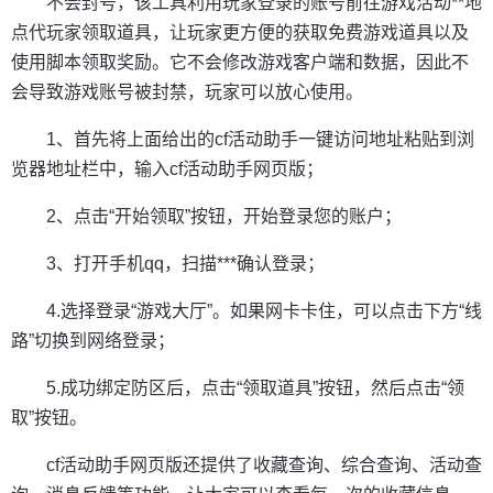
不会封号，该工具利用玩家登录的账号前往游戏活动**地
点代玩家领取道具，让玩家更方便的获取免费游戏道具以及
使用脚本领取奖励。它不会修改游戏客户端和数据，因此不
会导致游戏账号被封禁，玩家可以放心使用。
1、首先将上面给出的cf活动助手一键访问地址粘贴到浏
览器地址栏中，输入cf活动助手网页版；
2、点击“开始领取”按钮，开始登录您的账户；
3、打开手机qq，扫描***确认登录；
4.选择登录“游戏大厅”。如果网卡卡住，可以点击下方“线
路”切换到网络登录；
5.成功绑定防区后，点击“领取道具”按钮，然后点击“领
取”按钮。
cf活动助手网页版还提供了收藏查询、综合查询、活动查