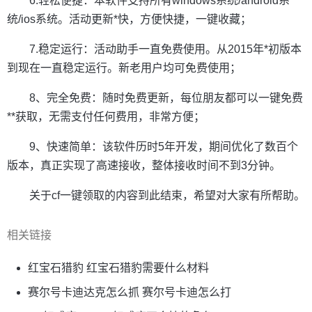
6.轻松便捷：本软件支持所有windows系统/android系
统/ios系统。活动更新*快，方便快捷，一键收藏；
7.稳定运行：活动助手一直免费使用。从2015年*初版本
到现在一直稳定运行。新老用户均可免费使用；
8、完全免费：随时免费更新，每位朋友都可以一键免费
**获取，无需支付任何费用，非常方便；
9、快速简单：该软件历时5年开发，期间优化了数百个
版本，真正实现了高速接收，整体接收时间不到3分钟。
关于cf一键领取的内容到此结束，希望对大家有所帮助。
相关链接
红宝石猎豹 红宝石猎豹需要什么材料
赛尔号卡迪达克怎么抓 赛尔号卡迪怎么打