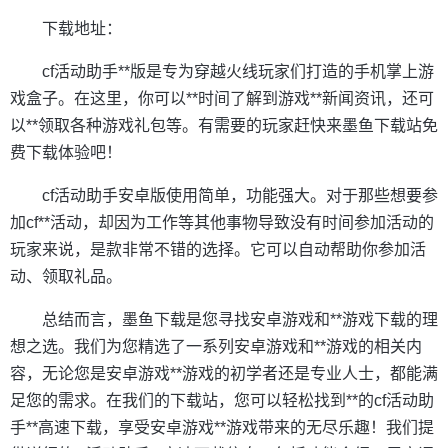
下载地址：
cf活动助手**版是专为穿越火线玩家们打造的手机掌上游
戏盒子。在这里，你可以**时间了解到游戏**新闻资讯，还可
以**领取各种游戏礼包等。有需要的玩家赶快来墨鱼下载站免
费下载体验吧！
cf活动助手安卓版使用简单，功能强大。对于那些想要参
加cf**活动，却因为工作等其他事物导致没有时间参加活动的
玩家来说，是款非常不错的选择。它可以自动帮助你参加活
动、领取礼品。
总结而言，墨鱼下载是您寻找安卓游戏和**游戏下载的理
想之选。我们为您精选了一系列安卓游戏和**游戏的相关内
容，无论您是安卓游戏**游戏的初学者还是专业人士，都能满
足您的需求。在我们的下载站，您可以轻松找到**的cf活动助
手**高速下载，享受安卓游戏**游戏带来的无尽乐趣！我们提