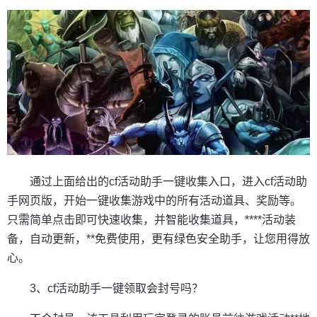
通过上面给出的cf活动助手一键收集入口，进入cf活动助
手网页版，开始一键收集游戏中的所有活动道具、奖励等。
只需简单点击即可快速收集，并智能收集道具，****活动装
备，自动更新，**免费使用，更有绿色安全助手，让您用得放
心。
3、cf活动助手一键领取会封号吗？