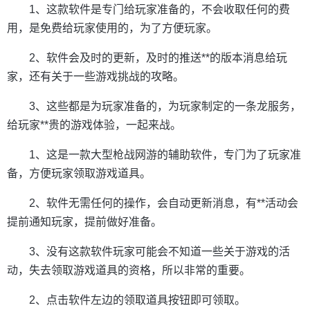
1、这款软件是专门给玩家准备的，不会收取任何的费
用，是免费给玩家使用的，为了方便玩家。
2、软件会及时的更新，及时的推送**的版本消息给玩
家，还有关于一些游戏挑战的攻略。
3、这些都是为玩家准备的，为玩家制定的一条龙服务，
给玩家**贵的游戏体验，一起来战。
1、这是一款大型枪战网游的辅助软件，专门为了玩家准
备，方便玩家领取游戏道具。
2、软件无需任何的操作，会自动更新消息，有**活动会
提前通知玩家，提前做好准备。
3、没有这款软件玩家可能会不知道一些关于游戏的活
动，失去领取游戏道具的资格，所以非常的重要。
2、点击软件左边的领取道具按钮即可领取。