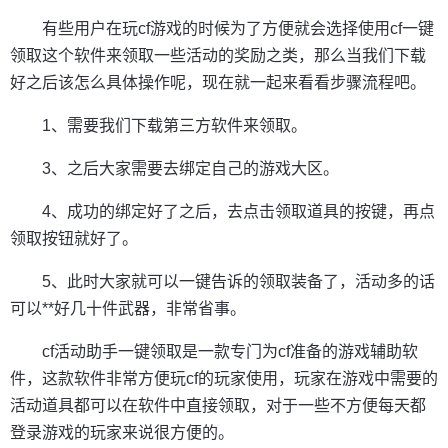
有些用户在玩cf游戏的时候为了方便就会选择使用cf一键
领取这个软件来领取一些活动的奖励之类，那么当我们下载
好之后该怎么具体操作呢，现在就一起来看看步骤流程吧。
1、需要我们下载第三方软件来领取。
3、之后大家需要去绑定自己的游戏大区。
4、成功的绑定好了之后，去点击领取道具的按键，再点
领取按钮就好了。
5、此时大家就可以一键告诉的领取装备了，活动多的话
可以**好几十件武器，非常省事。
cf活动助手一键领取是一款专门为cf准备的游戏辅助软
件，这款软件非常方便玩cf的玩家使用，玩家在游戏中需要的
活动道具都可以在软件中直接领取，对于一些不方便每天都
登录游戏的玩家来说很方便的。