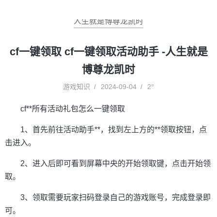
人生就是博尊龙凯时
cf一键领取 cf一键领取活动助手 -人生就是
博尊龙凯时
游戏知识
2024-09-04
2°
cf**所有活动礼包怎么一键领取
1、首先前往活动助手**，找到左上方的**领取按钮，点
击进入。
2、进入后即可看到屏幕中央的开始领取键，点击开始领
取。
3、领取需要玩家扫码登录自己的游戏账号，完成登录即
可。