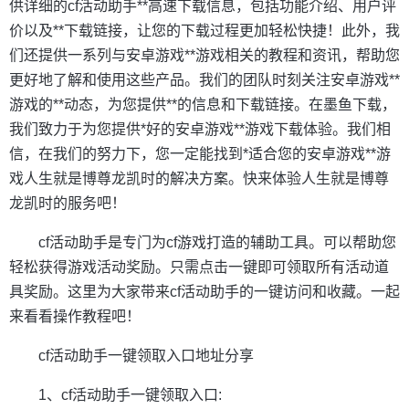
供详细的cf活动助手**高速下载信息，包括功能介绍、用户评
价以及**下载链接，让您的下载过程更加轻松快捷！此外，我
们还提供一系列与安卓游戏**游戏相关的教程和资讯，帮助您
更好地了解和使用这些产品。我们的团队时刻关注安卓游戏**
游戏的**动态，为您提供**的信息和下载链接。在墨鱼下载，
我们致力于为您提供*好的安卓游戏**游戏下载体验。我们相
信，在我们的努力下，您一定能找到*适合您的安卓游戏**游
戏人生就是博尊龙凯时的解决方案。快来体验人生就是博尊
龙凯时的服务吧！
cf活动助手是专门为cf游戏打造的辅助工具。可以帮助您
轻松获得游戏活动奖励。只需点击一键即可领取所有活动道
具奖励。这里为大家带来cf活动助手的一键访问和收藏。一起
来看看操作教程吧！
cf活动助手一键领取入口地址分享
1、cf活动助手一键领取入口: