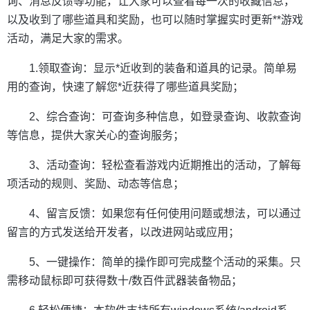
询、消息反馈等功能，让大家可以查看每一次的收藏信息，
以及收到了哪些道具和奖励，也可以随时掌握实时更新**游戏
活动，满足大家的需求。
1.领取查询：显示*近收到的装备和道具的记录。简单易
用的查询，快速了解您*近获得了哪些道具奖励；
2、综合查询：可查询多种信息，如登录查询、收款查询
等信息，提供大家关心的查询服务；
3、活动查询：轻松查看游戏内近期推出的活动，了解每
项活动的规则、奖励、动态等信息；
4、留言反馈：如果您有任何使用问题或想法，可以通过
留言的方式发送给开发者，以改进网站或应用；
5、一键操作：简单的操作即可完成整个活动的采集。只
需移动鼠标即可获得数十/数百件武器装备物品；