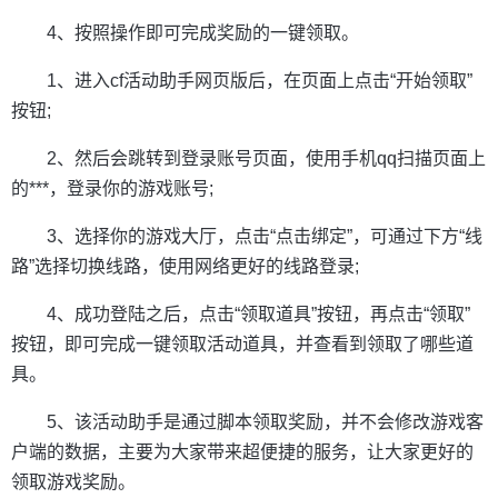
4、按照操作即可完成奖励的一键领取。
1、进入cf活动助手网页版后，在页面上点击“开始领取”
按钮;
2、然后会跳转到登录账号页面，使用手机qq扫描页面上
的***，登录你的游戏账号;
3、选择你的游戏大厅，点击“点击绑定”，可通过下方“线
路”选择切换线路，使用网络更好的线路登录;
4、成功登陆之后，点击“领取道具”按钮，再点击“领取”
按钮，即可完成一键领取活动道具，并查看到领取了哪些道
具。
5、该活动助手是通过脚本领取奖励，并不会修改游戏客
户端的数据，主要为大家带来超便捷的服务，让大家更好的
领取游戏奖励。