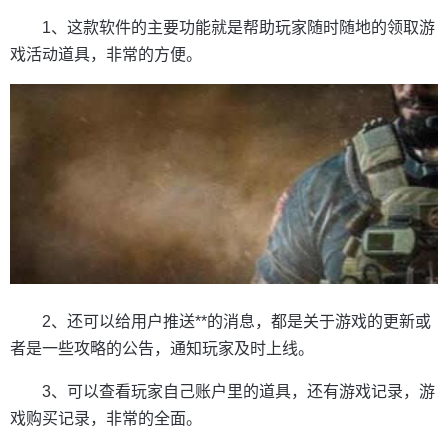
1、这款软件的主要功能就是帮助玩家随时随地的领取游
戏活动道具，非常的方便。
2、还可以给用户推送**的消息，都是关于游戏的更新或
者是一些攻略的公告，通知玩家及时上线。
3、可以查看玩家自己账户里的道具，还有游戏记录，游
戏购买记录，非常的全面。