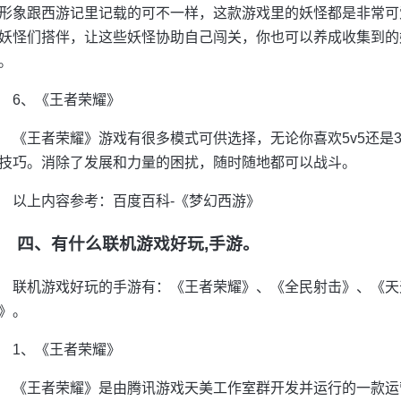
形象跟西游记里记载的可不一样，这款游戏里的妖怪都是非常可
妖怪们搭伴，让这些妖怪协助自己闯关，你也可以养成收集到的
。
6、《王者荣耀》
《王者荣耀》游戏有很多模式可供选择，无论你喜欢5v5还是3
技巧。消除了发展和力量的困扰，随时随地都可以战斗。
以上内容参考：百度百科-《梦幻西游》
四、有什么联机游戏好玩,手游。
联机游戏好玩的手游有：《王者荣耀》、《全民射击》、《天
》。
1、《王者荣耀》
《王者荣耀》是由腾讯游戏天美工作室群开发并运行的一款运营在an