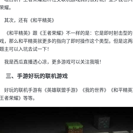
荣耀。
其次，还有《和平精英》
《和平精英》跟《王者荣耀》不一样的是：它是即时射击型的
戏，那么和平精英就更多的指向了即时操作这个类型。但是这两
题主可以入坑去试一下！
我是西瓜直播透心凉，更多游戏可以关注我哦！
三、手游好玩的联机游戏
好玩的联机手游有《英雄联盟手游》《我的世界》《和平精英
王者荣耀》等等。