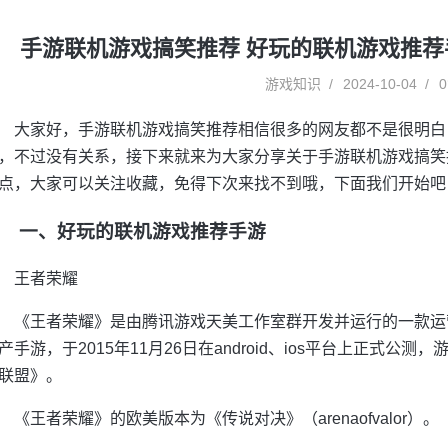
手游联机游戏搞笑推荐 好玩的联机游戏推荐
游戏知识
2024-10-04
0
大家好，手游联机游戏搞笑推荐相信很多的网友都不是很明白
，不过没有关系，接下来就来为大家分享关于手游联机游戏搞笑
点，大家可以关注收藏，免得下次来找不到哦，下面我们开始吧
一、好玩的联机游戏推荐手游
王者荣耀
《王者荣耀》是由腾讯游戏天美工作室群开发并运行的一款运营在an
产手游，于2015年11月26日在android、ios平台上正式
联盟》。
《王者荣耀》的欧美版本为《传说对决》（arenaofvalor）。