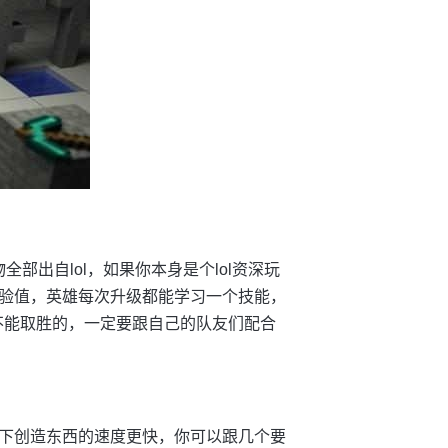
部出自lol，如果你本身是个lol资深玩
验值，英雄每次升级都能学习一个技能，
不能取胜的，一定要跟自己的队友们配合
下创造东西的速度更快，你可以跟几个要