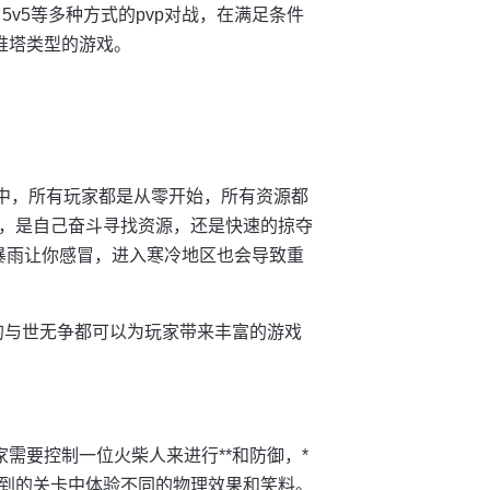
5v5等多种方式的pvp对战，在满足条件
推塔类型的游戏。
界中，所有玩家都是从零开始，所有资源都
，是自己奋斗寻找资源，还是快速的掠夺
场暴雨让你感冒，进入寒冷地区也会导致重
的与世无争都可以为玩家带来丰富的游戏
需要控制一位火柴人来进行**和防御，*
到的关卡中体验不同的物理效果和笑料。