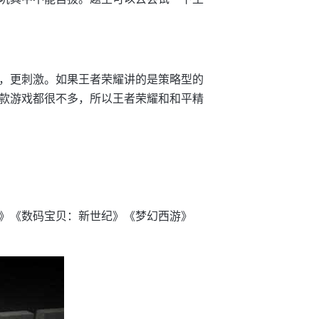
，更刺激。如果王者荣耀讲的是策略型的
款游戏都很不多，所以王者荣耀和和平精
》《数码宝贝：新世纪》《梦幻西游》