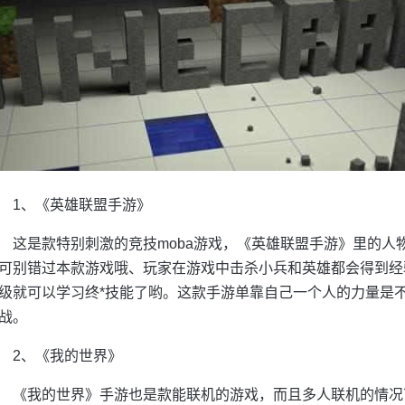
1、《英雄联盟手游》
这是款特别刺激的竞技moba游戏，《英雄联盟手游》里的人物全
可别错过本款游戏哦、玩家在游戏中击杀小兵和英雄都会得到经
级就可以学习终*技能了哟。这款手游单靠自己一个人的力量是
战。
2、《我的世界》
《我的世界》手游也是款能联机的游戏，而且多人联机的情况