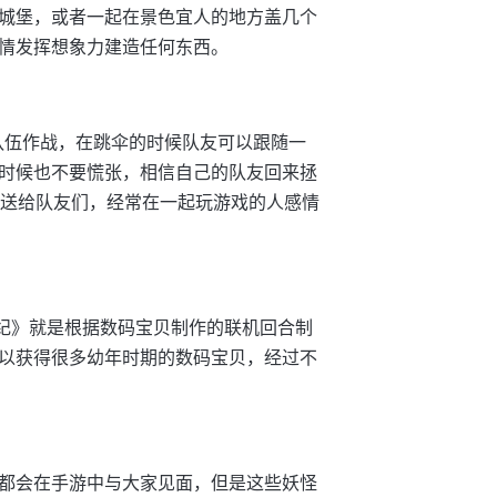
城堡，或者一起在景色宜人的地方盖几个
情发挥想象力建造任何东西。
队伍作战，在跳伞的时候队友可以跟随一
时候也不要慌张，相信自己的队友回来拯
*送给队友们，经常在一起玩游戏的人感情
世纪》就是根据数码宝贝制作的联机回合制
以获得很多幼年时期的数码宝贝，经过不
都会在手游中与大家见面，但是这些妖怪