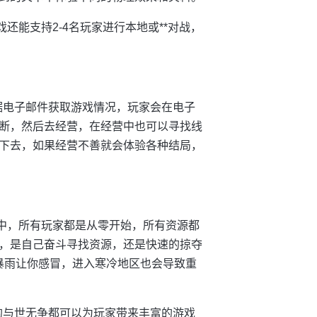
还能支持2-4名玩家进行本地或**对战，
据电子邮件获取游戏情况，玩家会在电子
断，然后去经营，在经营中也可以寻找线
下去，如果经营不善就会体验各种结局，
界中，所有玩家都是从零开始，所有资源都
，是自己奋斗寻找资源，还是快速的掠夺
场暴雨让你感冒，进入寒冷地区也会导致重
的与世无争都可以为玩家带来丰富的游戏