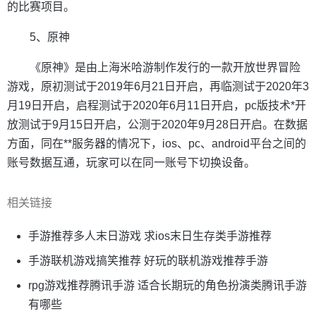
的比赛项目。
5、原神
《原神》是由上海米哈游制作发行的一款开放世界冒险
游戏，原初测试于2019年6月21日开启，再临测试于2020年3
月19日开启，启程测试于2020年6月11日开启，pc版技术*开
放测试于9月15日开启，公测于2020年9月28日开启。在数据
方面，同在**服务器的情况下，ios、pc、android平台之间的
账号数据互通，玩家可以在同一账号下切换设备。
相关链接
手游推荐多人末日游戏 求ios末日生存类手游推荐
手游联机游戏搞笑推荐 好玩的联机游戏推荐手游
rpg游戏推荐腾讯手游 适合长期玩的角色扮演类腾讯手游
有哪些