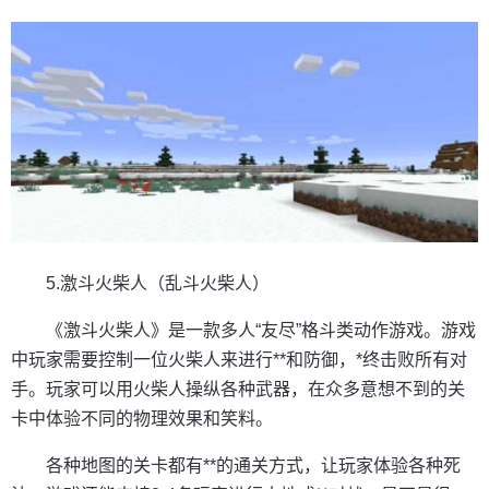
5.激斗火柴人（乱斗火柴人）
《激斗火柴人》是一款多人“友尽”格斗类动作游戏。游戏
中玩家需要控制一位火柴人来进行**和防御，*终击败所有对
手。玩家可以用火柴人操纵各种武器，在众多意想不到的关
卡中体验不同的物理效果和笑料。
各种地图的关卡都有**的通关方式，让玩家体验各种死