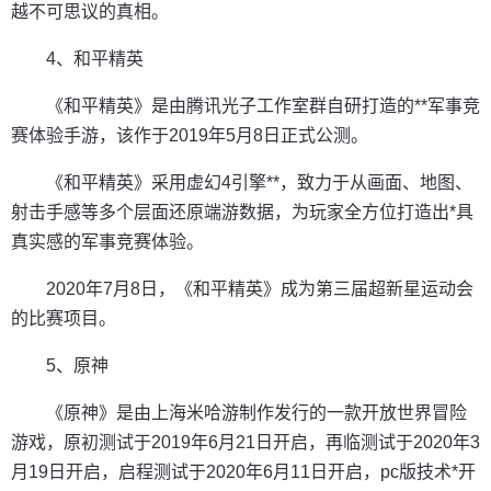
越不可思议的真相。
4、和平精英
《和平精英》是由腾讯光子工作室群自研打造的**军事竞
赛体验手游，该作于2019年5月8日正式公测。
《和平精英》采用虚幻4引擎**，致力于从画面、地图、
射击手感等多个层面还原端游数据，为玩家全方位打造出*具
真实感的军事竞赛体验。
2020年7月8日，《和平精英》成为第三届超新星运动会
的比赛项目。
5、原神
《原神》是由上海米哈游制作发行的一款开放世界冒险
游戏，原初测试于2019年6月21日开启，再临测试于2020年3
月19日开启，启程测试于2020年6月11日开启，pc版技术*开