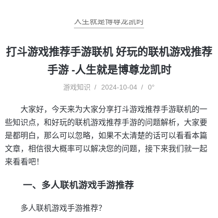
人生就是博尊龙凯时
打斗游戏推荐手游联机 好玩的联机游戏推荐
手游 -人生就是博尊龙凯时
游戏知识
2024-10-04
0°
大家好，今天来为大家分享打斗游戏推荐手游联机的一
些知识点，和好玩的联机游戏推荐手游的问题解析，大家要
是都明白，那么可以忽略，如果不太清楚的话可以看看本篇
文章，相信很大概率可以解决您的问题，接下来我们就一起
来看看吧！
一、多人联机游戏手游推荐
多人联机游戏手游推荐？