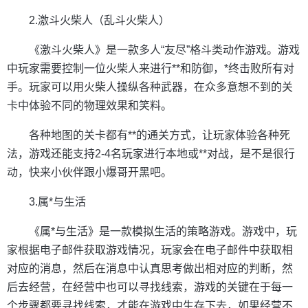
2.激斗火柴人（乱斗火柴人）
《激斗火柴人》是一款多人“友尽”格斗类动作游戏。游戏
中玩家需要控制一位火柴人来进行**和防御，*终击败所有对
手。玩家可以用火柴人操纵各种武器，在众多意想不到的关
卡中体验不同的物理效果和笑料。
各种地图的关卡都有**的通关方式，让玩家体验各种死
法，游戏还能支持2-4名玩家进行本地或**对战，是不是很行
动，快来小伙伴跟小爆哥开黑吧。
3.属*与生活
《属*与生活》是一款模拟生活的策略游戏。游戏中，玩
家根据电子邮件获取游戏情况，玩家会在电子邮件中获取相
对应的消息，然后在消息中认真思考做出相对应的判断，然
后去经营，在经营中也可以寻找线索，游戏的关键在于每一
个步骤都要寻找线索，才能在游戏中生存下去，如果经营不