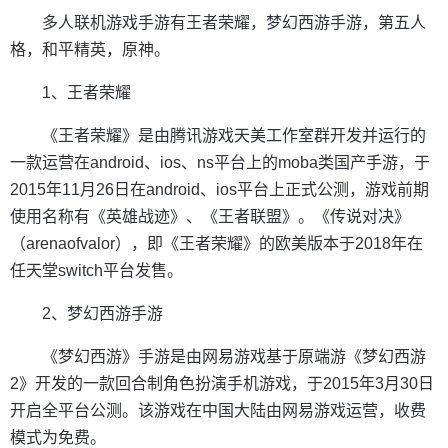
多人联机游戏手游有王者荣耀，梦幻西游手游，第五人
格，和平精英，原神。
1、王者荣耀
《王者荣耀》是由腾讯游戏天美工作室群开发并运行的
一款运营在android、ios、ns平台上的moba类国产手游，于
2015年11月26日在android、ios平台上正式公测，游戏前期
使用名称有《英雄战迹》、《王者联盟》。《传说对决》
（arenaofvalor），即《王者荣耀》的欧美版本于2018年在
任天堂switch平台发售。
2、梦幻西游手游
《梦幻西游》手游是由网易游戏基于原端游《梦幻西游
2》开发的一款回合制角色扮演手机游戏，于2015年3月30日
开启全平台公测。该游戏在中国大陆由网易游戏运营，收费
模式为免费。