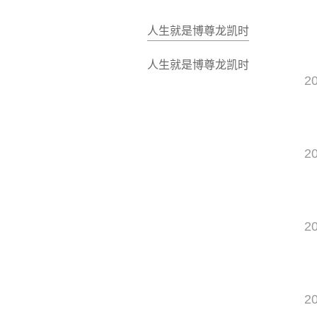
人生就是博尊龙凯时
人生就是博尊龙凯时
2
2
2
2