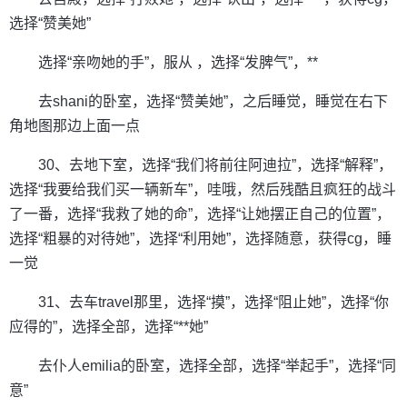
选择“赞美她”
选择“亲吻她的手”，服从 ，选择“发脾气”，**
去shani的卧室，选择“赞美她”，之后睡觉，睡觉在右下
角地图那边上面一点
30、去地下室，选择“我们将前往阿迪拉”，选择“解释”，
选择“我要给我们买一辆新车”，哇哦，然后残酷且疯狂的战斗
了一番，选择“我救了她的命”，选择“让她摆正自己的位置”，
选择“粗暴的对待她”，选择“利用她”，选择随意，获得cg，睡
一觉
31、去车travel那里，选择“摸”，选择“阻止她”，选择“你
应得的”，选择全部，选择“**她”
去仆人emilia的卧室，选择全部，选择“举起手”，选择“同
意”