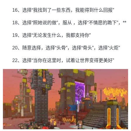
16、选择“我找到了一些东西，我能得到什么回报”
18、选择“照她说的做”，服从 ，选择“不情愿的跪下”，**
19、选择“无论发生什么，我都支持你”
20、随意选择，选择“头骨”，选择“骨头”，选择“火炬”
22、选择“当你在这里时，试着让世界变得更美好”