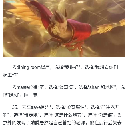
去dining room餐厅，选择“我很好”，选择“我想看你们一
起工作”
去master的卧室，选择“谈事情”，选择“shani和地区”，选
择“媾和”，睡一觉
35、去车travel那里，选择“检查燃油”，选择“前往老开
罗”，选择“带走她”，选择“这是什么地方”，选择“你是谁”，却
意外的发现了勋爵居然是自己曾经的老师，他在远行后失去