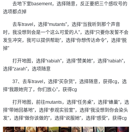
去地下室basement，选择随意，反正要把三个感叹号的
选项都点掉
去车travel，选择“mutants”，选择“当我听到那个声音
时，我没想到会是一个这么可爱的人”，选择“只要你发誓不会
发生冲突，我可以提供帮助”，选择“你想传达命令”，选择“脱
掉”
打开地图，选择“rabiah”，选择“赞美她”，选择“rabiah”，
选择“zarah”，选项随意
37、去车travel，选择“买杂货”，选择随意，获得cg，选
择“我跟她完了，你们放心”，获得cg
打开地图，前往mutants，选择“任务桌”，选择“蜂巢”，选
择“带她回基地”，选择“参观实验室”，选择“我没想到你会染头
发”，选择“做你该做的”，选择“说服她”，选择“感受”，获得cg