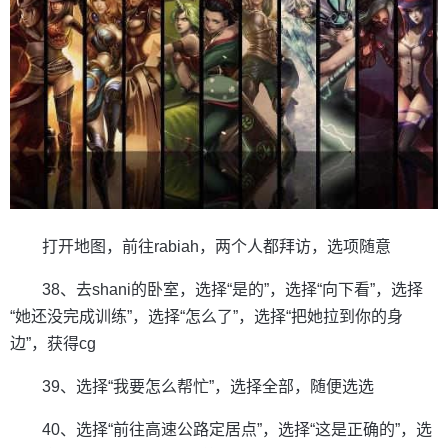
打开地图，前往rabiah，两个人都拜访，选项随意
38、去shani的卧室，选择“是的”，选择“向下看”，选择
“她还没完成训练”，选择“怎么了”，选择“把她拉到你的身
边”，获得cg
39、选择“我要怎么帮忙”，选择全部，随便选选
40、选择“前往高速公路定居点”，选择“这是正确的”，选