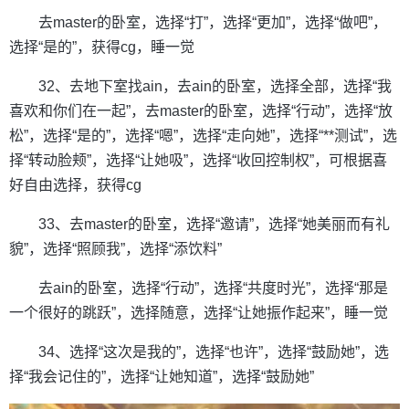
去master的卧室，选择“打”，选择“更加”，选择“做吧”，
选择“是的”，获得cg，睡一觉
32、去地下室找ain，去ain的卧室，选择全部，选择“我
喜欢和你们在一起”，去master的卧室，选择“行动”，选择“放
松”，选择“是的”，选择“嗯”，选择“走向她”，选择“**测试”，选
择“转动脸颊”，选择“让她吸”，选择“收回控制权”，可根据喜
好自由选择，获得cg
33、去master的卧室，选择“邀请”，选择“她美丽而有礼
貌”，选择“照顾我”，选择“添饮料”
去ain的卧室，选择“行动”，选择“共度时光”，选择“那是
一个很好的跳跃”，选择随意，选择“让她振作起来”，睡一觉
34、选择“这次是我的”，选择“也许”，选择“鼓励她”，选
择“我会记住的”，选择“让她知道”，选择“鼓励她”