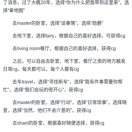
了消息，过了大概20年，选择“你为什么把我带到这里来”，选
择“拿地图”
去master的卧室，选择“谈事情”，选择“勋爵”
去地下室，选择fairy，根据自己的喜好选择，可获得cg
去living room餐厅，根据自己的喜好选择，获得cg
之后，可以自由去卧室、地下室、餐厅之类的地方触发
日常cg，每天都可以，每个人都有cg
去车travel，选择“寻找新车”，选择“我有件事需要你帮
忙”，选择“我们会玩的很开心”，获得cg
去master的卧室，选择“行动”，选择“日常琐事”，选择随
意，选择“当然，他们不会介意的”，获得cg
去shani的卧室，根据喜好随便选择，获得cg