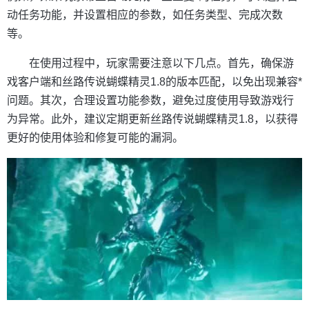
动任务功能，并设置相应的参数，如任务类型、完成次数
等。
在使用过程中，玩家需要注意以下几点。首先，确保游
戏客户端和丝路传说蝴蝶精灵1.8的版本匹配，以免出现兼容*
问题。其次，合理设置功能参数，避免过度使用导致游戏行
为异常。此外，建议定期更新丝路传说蝴蝶精灵1.8，以获得
更好的使用体验和修复可能的漏洞。