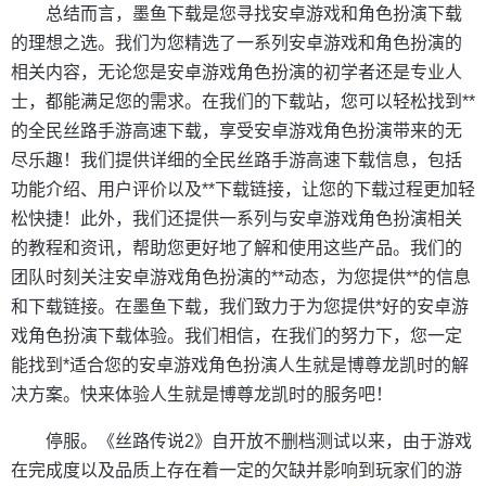
总结而言，墨鱼下载是您寻找安卓游戏和角色扮演下载
的理想之选。我们为您精选了一系列安卓游戏和角色扮演的
相关内容，无论您是安卓游戏角色扮演的初学者还是专业人
士，都能满足您的需求。在我们的下载站，您可以轻松找到**
的全民丝路手游高速下载，享受安卓游戏角色扮演带来的无
尽乐趣！我们提供详细的全民丝路手游高速下载信息，包括
功能介绍、用户评价以及**下载链接，让您的下载过程更加轻
松快捷！此外，我们还提供一系列与安卓游戏角色扮演相关
的教程和资讯，帮助您更好地了解和使用这些产品。我们的
团队时刻关注安卓游戏角色扮演的**动态，为您提供**的信息
和下载链接。在墨鱼下载，我们致力于为您提供*好的安卓游
戏角色扮演下载体验。我们相信，在我们的努力下，您一定
能找到*适合您的安卓游戏角色扮演人生就是博尊龙凯时的解
决方案。快来体验人生就是博尊龙凯时的服务吧！
停服。《丝路传说2》自开放不删档测试以来，由于游戏
在完成度以及品质上存在着一定的欠缺并影响到玩家们的游