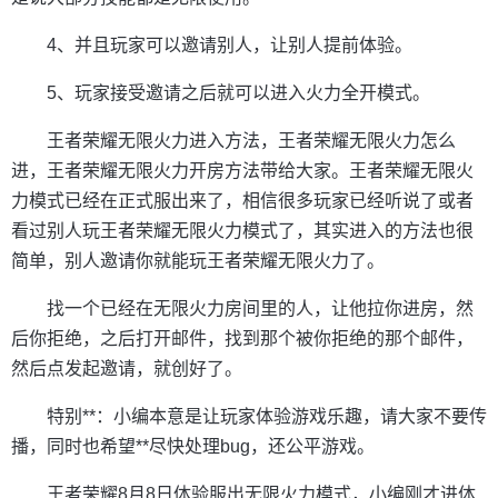
4、并且玩家可以邀请别人，让别人提前体验。
5、玩家接受邀请之后就可以进入火力全开模式。
王者荣耀无限火力进入方法，王者荣耀无限火力怎么
进，王者荣耀无限火力开房方法带给大家。王者荣耀无限火
力模式已经在正式服出来了，相信很多玩家已经听说了或者
看过别人玩王者荣耀无限火力模式了，其实进入的方法也很
简单，别人邀请你就能玩王者荣耀无限火力了。
找一个已经在无限火力房间里的人，让他拉你进房，然
后你拒绝，之后打开邮件，找到那个被你拒绝的那个邮件，
然后点发起邀请，就创好了。
特别**：小编本意是让玩家体验游戏乐趣，请大家不要传
播，同时也希望**尽快处理bug，还公平游戏。
王者荣耀8月8日体验服出无限火力模式，小编刚才进体