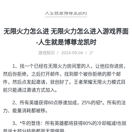
人生就是博尊龙凯时
无限火力怎么进 无限火力怎么进入游戏界面
-人生就是博尊龙凯时
游戏知识
2024-09-04
2°
1、找一个已经在无限火力房间里的人，让他拉你进房，
然后你拒绝，之后打开邮件，找到那个被你拒绝的那个邮
件，然后点发起邀请，就创好了。王者荣耀无限火力模式目
前只能通过邀请方式加入。
2、所有英雄获得60点移速加成，25%的韧*。所有的法
力、能量消耗都被移。
3、*牛的登场：所有英雄都将获得80%的冷却缩减!也就
是说大部分技能都是无限使用。