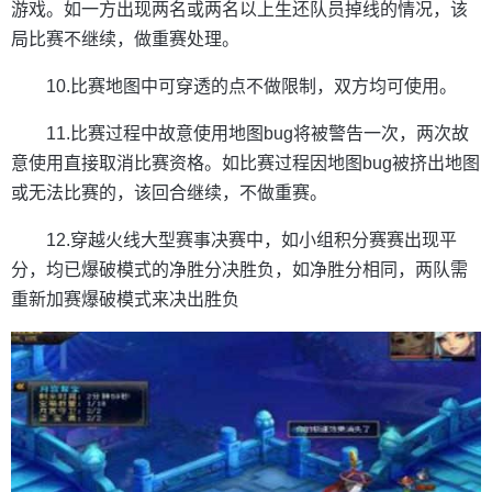
游戏。如一方出现两名或两名以上生还队员掉线的情况，该
局比赛不继续，做重赛处理。
10.比赛地图中可穿透的点不做限制，双方均可使用。
11.比赛过程中故意使用地图bug将被警告一次，两次故
意使用直接取消比赛资格。如比赛过程因地图bug被挤出地图
或无法比赛的，该回合继续，不做重赛。
12.穿越火线大型赛事决赛中，如小组积分赛赛出现平
分，均已爆破模式的净胜分决胜负，如净胜分相同，两队需
重新加赛爆破模式来决出胜负