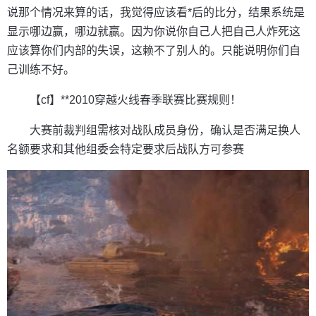
说那个情况来算的话，我觉得应该看*后的比分，结果系统是
显示哪边赢，哪边就赢。因为你说你自己人把自己人炸死这
应该算你们内部的失误，这赖不了别人的。只能说明你们自
己训练不好。
【cf】**2010穿越火线春季联赛比赛规则！
大赛前裁判组需核对战队成员身份，确认是否满足换人
名额要求和其他组委会特定要求后战队方可参赛