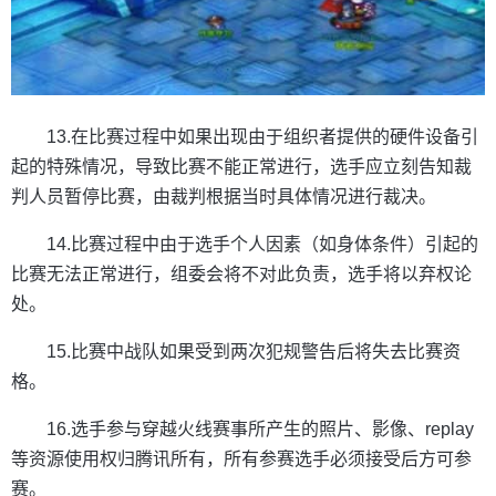
13.在比赛过程中如果出现由于组织者提供的硬件设备引
起的特殊情况，导致比赛不能正常进行，选手应立刻告知裁
判人员暂停比赛，由裁判根据当时具体情况进行裁决。
14.比赛过程中由于选手个人因素（如身体条件）引起的
比赛无法正常进行，组委会将不对此负责，选手将以弃权论
处。
15.比赛中战队如果受到两次犯规警告后将失去比赛资
格。
16.选手参与穿越火线赛事所产生的照片、影像、replay
等资源使用权归腾讯所有，所有参赛选手必须接受后方可参
赛。