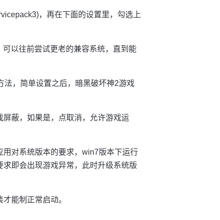
rvicepack3)，再在下面的设置里，勾选上
运行的话，可以往前尝试更老的兼容系统，直到能
决方法，简单设置之后，暗黑破坏神2游戏
戏屏蔽，如果是，点取消，允许游戏运
用对系统版本的要求，win7版本下运行
要求即会出现游戏异常，此时升级系统版
装才能制正常启动。