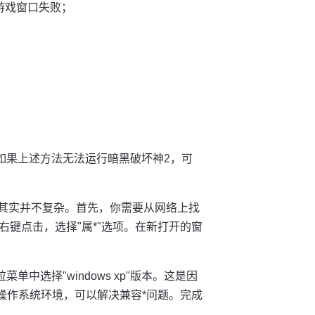
游戏窗口失败；
，如果上述方法无法运行暗黑破坏神2，可
》，其实并不复杂。首先，你需要从网络上找
键点击，选择"属*"选项。在新打开的窗
中选择"windows xp"版本。这是因
的操作系统环境，可以解决兼容*问题。完成