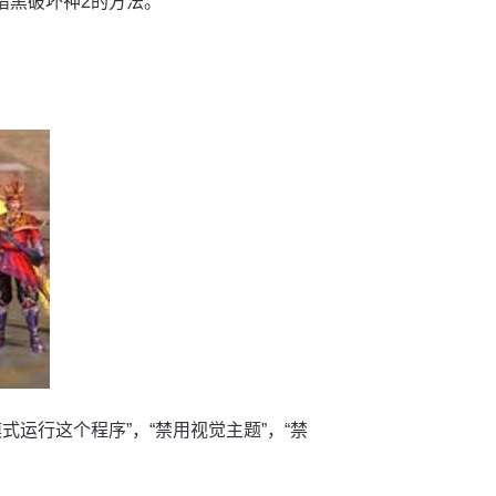
暗黑破坏神2的方法。
式运行这个程序”，“禁用视觉主题”，“禁