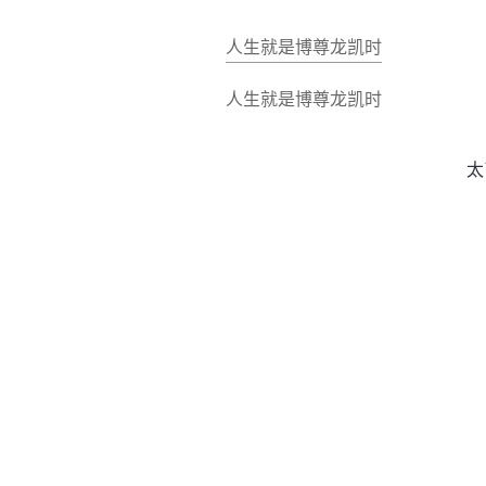
人生就是博尊龙凯时
人生就是博尊龙凯时
太