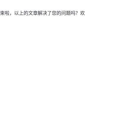
分享结束啦，以上的文章解决了您的问题吗？欢