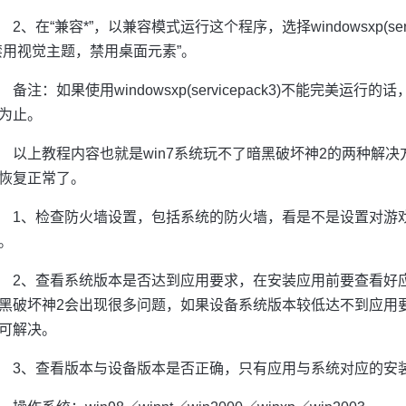
2、在“兼容*”，以兼容模式运行这个程序，选择windowsxp(se
禁用视觉主题，禁用桌面元素”。
备注：如果使用windowsxp(servicepack3)不能完美
为止。
以上教程内容也就是win7系统玩不了暗黑破坏神2的两种解
恢复正常了。
1、检查防火墙设置，包括系统的防火墙，看是不是设置对游
。
2、查看系统版本是否达到应用要求，在安装应用前要查看好应
黑破坏神2会出现很多问题，如果设备系统版本较低达不到应用
可解决。
3、查看版本与设备版本是否正确，只有应用与系统对应的安