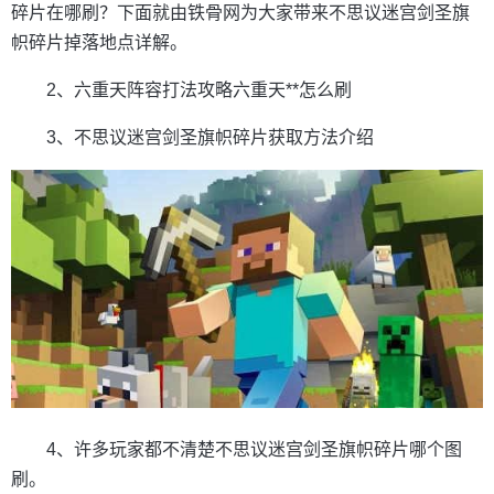
碎片在哪刷？下面就由铁骨网为大家带来不思议迷宫剑圣旗
帜碎片掉落地点详解。
2、六重天阵容打法攻略六重天**怎么刷
3、不思议迷宫剑圣旗帜碎片获取方法介绍
4、许多玩家都不清楚不思议迷宫剑圣旗帜碎片哪个图
刷。