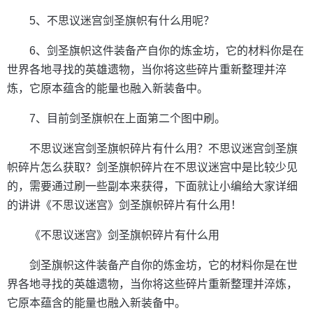
5、不思议迷宫剑圣旗帜有什么用呢？
6、剑圣旗帜这件装备产自你的炼金坊，它的材料你是在
世界各地寻找的英雄遗物，当你将这些碎片重新整理并淬
炼，它原本蕴含的能量也融入新装备中。
7、目前剑圣旗帜在上面第二个图中刷。
不思议迷宫剑圣旗帜碎片有什么用？不思议迷宫剑圣旗
帜碎片怎么获取？剑圣旗帜碎片在不思议迷宫中是比较少见
的，需要通过刷一些副本来获得，下面就让小编给大家详细
的讲讲《不思议迷宫》剑圣旗帜碎片有什么用！
《不思议迷宫》剑圣旗帜碎片有什么用
剑圣旗帜这件装备产自你的炼金坊，它的材料你是在世
界各地寻找的英雄遗物，当你将这些碎片重新整理并淬炼，
它原本蕴含的能量也融入新装备中。