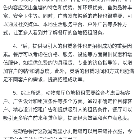
告内容应突出鱼塘的特色和优势，如环境优美、鱼类品种丰
富、安全卫生等。同时，广告发布渠道的选择也很重要，可
以通过社交媒体、本地生活服务平台、户外广告等多种方
式，让更多人看到并了解餐厅的鱼塘招租服务。
4、*后，提供吸引人的租赁条件也是招租成功的重要因
素。餐厅可以考虑在价格、服务、设施等方面提供优惠和增
值服务，如提供免费的钓具租赁、专业的钓鱼指导等，以增
加客户的黏*和满意度。此外，灵活的租赁时间和方式也能满
足不同客户的需求，提高招租成功率。
5、综上所述，动物餐厅鱼塘招租需要综合考虑目标客
户、广告设计和租赁条件等多个方面。通过准确定位目标客
户、精心设计招租广告和提供吸引人的租赁条件，餐厅可以
吸引更多客户前来租赁鱼塘，提高经营效益和客户满意度。
在动物餐厅这款游戏里小刘裁缝可以用来缝补衣服，今