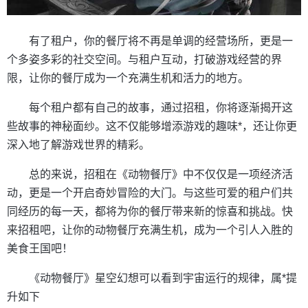
有了租户，你的餐厅将不再是单调的经营场所，更是一
个多姿多彩的社交空间。与租户互动，打破游戏经营的界
限，让你的餐厅成为一个充满生机和活力的地方。
每个租户都有自己的故事，通过招租，你将逐渐揭开这
些故事的神秘面纱。这不仅能够增添游戏的趣味*，还让你更
深入地了解游戏世界的精彩。
总的来说，招租在《动物餐厅》中不仅仅是一项经济活
动，更是一个开启奇妙冒险的大门。与这些可爱的租户们共
同经历的每一天，都将为你的餐厅带来新的惊喜和挑战。快
来招租吧，让你的动物餐厅充满生机，成为一个引人入胜的
美食王国吧！
《动物餐厅》星空幻想可以看到宇宙运行的规律，属*提
升如下