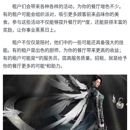
租户们会带来各种各样的活动，为你的餐厅增色不少。
有的租户可能会组织派对，吸引更多顾客前来品味你的美
食。参与这些活动不仅能够提升餐厅的**度，还能获得丰富的
奖励，让你事业蒸蒸日上。
租户不仅仅是陪衬，他们中的一些可能还具备强大的技
能。有的租户是出色的厨师，为你的餐厅带来更高的收益；
有的租户可能是**的服务员，提高服务质量。招租，就是给予
你的餐厅更多的可能*和助力。