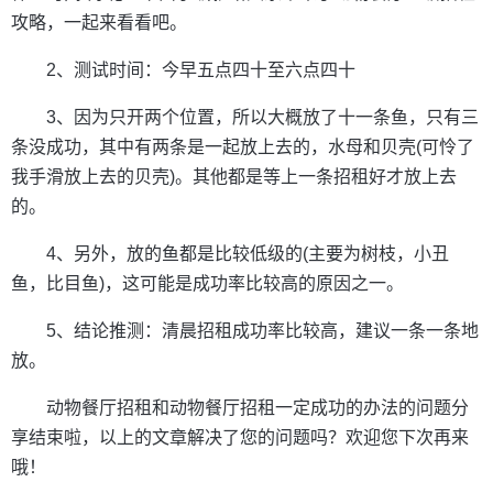
攻略，一起来看看吧。
2、测试时间：今早五点四十至六点四十
3、因为只开两个位置，所以大概放了十一条鱼，只有三
条没成功，其中有两条是一起放上去的，水母和贝壳(可怜了
我手滑放上去的贝壳)。其他都是等上一条招租好才放上去
的。
4、另外，放的鱼都是比较低级的(主要为树枝，小丑
鱼，比目鱼)，这可能是成功率比较高的原因之一。
5、结论推测：清晨招租成功率比较高，建议一条一条地
放。
动物餐厅招租和动物餐厅招租一定成功的办法的问题分
享结束啦，以上的文章解决了您的问题吗？欢迎您下次再来
哦！