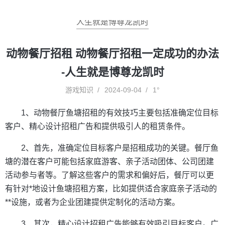
人生就是博尊龙凯时
动物餐厅招租 动物餐厅招租一定成功的办法
-人生就是博尊龙凯时
游戏知识
2024-09-04
1°
1、动物餐厅鱼塘招租的有效技巧主要包括准确定位目标
客户、精心设计招租广告和提供吸引人的租赁条件。
2、首先，准确定位目标客户是招租成功的关键。餐厅鱼
塘的潜在客户可能包括家庭游客、亲子活动团体、公司团建
活动参与者等。了解这些客户的需求和偏好后，餐厅可以更
有针对*地设计鱼塘招租方案，比如提供适合家庭亲子活动的
**设施，或者为企业团建提供定制化的活动方案。
3、其次，精心设计招租广告能够有效吸引目标客户。广