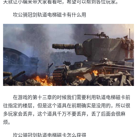
天就让小编来带大家看看吧，希望可以帮到各位玩家。
坎公骑冠剑轨道电梯磁卡有什么用
在游戏的第十三章的时候我们需要利用轨道电梯磁卡前
往指定的楼层，但是这个道具在前期确实是没用的，所以很
多玩家会丢弃，这个道具千万不要丢弃，丢了后面会很麻
烦。
坎公骑冠剑轨道电梯磁卡怎么获得