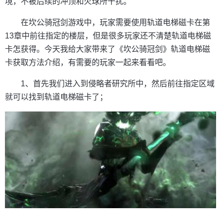
境，不被后续的冲顶和火球所干扰。
在坎公骑冠剑游戏中，玩家需要使用轨道电梯磁卡在第
13章中前往指定的楼层，但是很多玩家还不清楚轨道电梯磁
卡怎获得。今天我给大家带来了《坎公骑冠剑》轨道电梯磁
卡获取方法介绍，有需要的玩家一起来看看吧。
1、首先我们进入到侵略者研究所中，然后前往指定区域
就可以找到轨道电梯磁卡了；