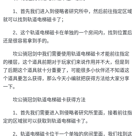
1、首先我们进入到侵略者研究所中，然后前往指定区域
就可以找到轨道电梯磁卡了；
2、这个轨道电梯磁卡在单独的一个房间内，找到位置后
还是很容易拿到手的。
坎公骑冠剑中我们需要使用轨道电梯磁卡才能前往指定
的楼层，这个道具前期对于玩家们来说作用并不大，但是到
了后期这个道具就十分重要了，可能很多小伙伴还不知道这
个道具要怎么获得，那么今天小编就把获得方法给大家分享
一下。
坎公骑冠剑轨道电梯磁卡获得方法
1、首先我们需要进入到侵略者研究所里面，接着前往指
定的区域就可以获取到轨道电梯磁卡了。
2、轨道电梯磁卡位于一个单独的房间里面，我们找到这