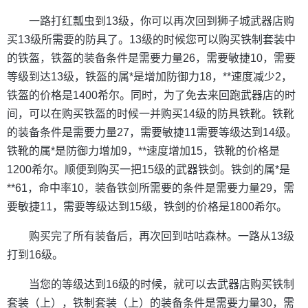
一路打红瓢虫到13级，你可以再次回到狮子城武器店购
买13级所需要的防具了。13级的时候您可以购买铁制套装中
的铁盔，铁盔的装备条件是需要力量26，需要敏捷10，需要
等级到达13级，铁盔的属*是增加防御力18，**速度减少2，
铁盔的价格是1400希尔。同时，为了免去来回跑武器店的时
间，可以在购买铁盔的时候一并购买14级的防具铁靴。铁靴
的装备条件是需要力量27，需要敏捷11需要等级达到14级。
铁靴的属*是防御力增加9，**速度增加15，铁靴的价格是
1200希尔。顺便到购买一把15级的武器铁剑。铁剑的属*是
**61，命中率10，装备铁剑所需要的条件是需要力量29，需
要敏捷11，需要等级达到15级，铁剑的价格是1800希尔。
购买完了所有装备后，再次回到咕咕森林。一路从13级
打到16级。
当您的等级达到16级的时候，就可以去武器店购买铁制
套装（上），铁制套装（上）的装备条件是需要力量30，需