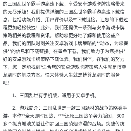
的三国乱世争霸手游高速下载，享受安卓游戏卡牌策略带来
的无尽乐趣！我们提供详细的三国乱世争霸手游高速下载信
息，包括功能介绍、用户评价以及**下载链接，让您的下载过
程更加轻松快捷！此外，我们还提供一系列与安卓游戏卡牌
策略相关的教程和资讯，帮助您更好地了解和使用这些产
品。我们的团队时刻关注安卓游戏卡牌策略的**动态，为您提
供**的信息和下载链接。在墨鱼下载，我们致力于为您提供*
好的安卓游戏卡牌策略下载体验。我们相信，在我们的努力
下，您一定能找到*适合您的安卓游戏卡牌策略人生就是博尊
龙凯时的解决方案。快来体验人生就是博尊龙凯时的服务
吧！
1、三国乱世有手机版，适用于安卓手机。
2、游戏简介：三国乱世是一款三国题材的战争策略类手
游。本作**全天即时国战，****还原三国战争势力版图，300
多个拟真城池关隘让你梦回三国硝烟弥漫的战场。突破传统