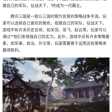
建自己的军队，征战天下，*终成为一代霸主。
腾讯三国是一款以三国时期为背景的策略战争手游。玩
家可以选择自己喜欢的角色，组建自己的军队，征战天下。
游戏中有许多历史名将，如关羽、张飞、赵云等，玩家可以
通过**他们来增强自己的实力。此外，游戏中还有许多策略要
素，如军事、政治、外交等，玩家需要善于运用这些策略来
赢得胜利。