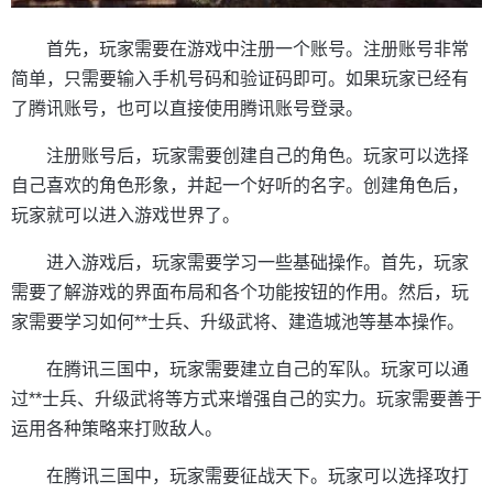
首先，玩家需要在游戏中注册一个账号。注册账号非常
简单，只需要输入手机号码和验证码即可。如果玩家已经有
了腾讯账号，也可以直接使用腾讯账号登录。
注册账号后，玩家需要创建自己的角色。玩家可以选择
自己喜欢的角色形象，并起一个好听的名字。创建角色后，
玩家就可以进入游戏世界了。
进入游戏后，玩家需要学习一些基础操作。首先，玩家
需要了解游戏的界面布局和各个功能按钮的作用。然后，玩
家需要学习如何**士兵、升级武将、建造城池等基本操作。
在腾讯三国中，玩家需要建立自己的军队。玩家可以通
过**士兵、升级武将等方式来增强自己的实力。玩家需要善于
运用各种策略来打败敌人。
在腾讯三国中，玩家需要征战天下。玩家可以选择攻打