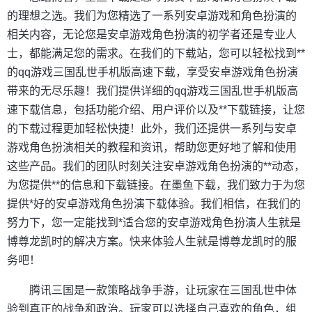
的理想之选。我们为您精选了一系列安卓游戏和角色扮演的
相关内容，无论您是安卓游戏角色扮演的初学者还是专业人
士，都能满足您的需求。在我们的下载站，您可以轻松找到**
的qq游戏三国乱世手机版高速下载，享受安卓游戏角色扮演
带来的无尽乐趣！我们提供详细的qq游戏三国乱世手机版高
速下载信息，包括功能介绍、用户评价以及**下载链接，让您
的下载过程更加轻松快捷！此外，我们还提供一系列与安卓
游戏角色扮演相关的教程和资讯，帮助您更好地了解和使用
这些产品。我们的团队时刻关注安卓游戏角色扮演的**动态，
为您提供**的信息和下载链接。在墨鱼下载，我们致力于为您
提供*好的安卓游戏角色扮演下载体验。我们相信，在我们的
努力下，您一定能找到*适合您的安卓游戏角色扮演人生就是
博尊龙凯时的解决方案。快来体验人生就是博尊龙凯时的服
务吧！
腾讯三国是一款策略战争手游，让玩家在三国乱世中体
验到真正的战争和政治。玩家可以选择自己喜欢的角色，组