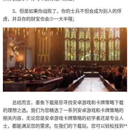
3、但是如果你战败了，你的士兵不但会成为别人的俘
虏，并且你的财宝也会少一大半哦；
总结而言，墨鱼下载是您寻找安卓游戏和卡牌策略下载
的理想之选。我们为您精选了一系列安卓游戏和卡牌策略的
相关内容，无论您是安卓游戏卡牌策略的初学者还是专业人
士，都能满足您的需求。在我们的下载站，您可以轻松找到**